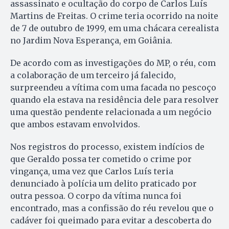
assassinato e ocultação do corpo de Carlos Luís
Martins de Freitas. O crime teria ocorrido na noite
de 7 de outubro de 1999, em uma chácara cerealista
no Jardim Nova Esperança, em Goiânia.
De acordo com as investigações do MP, o réu, com
a colaboração de um terceiro já falecido,
surpreendeu a vítima com uma facada no pescoço
quando ela estava na residência dele para resolver
uma questão pendente relacionada a um negócio
que ambos estavam envolvidos.
Nos registros do processo, existem indícios de
que Geraldo possa ter cometido o crime por
vingança, uma vez que Carlos Luís teria
denunciado à polícia um delito praticado por
outra pessoa. O corpo da vítima nunca foi
encontrado, mas a confissão do réu revelou que o
cadáver foi queimado para evitar a descoberta do