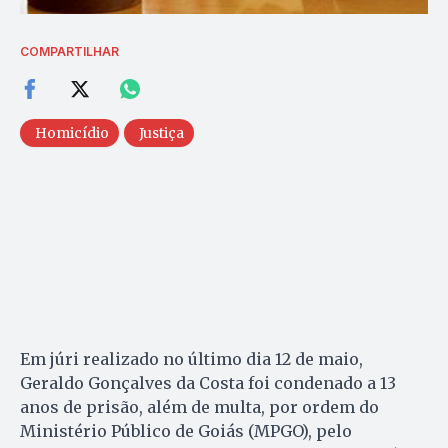
COMPARTILHAR
Homicídio
Justiça
Em júri realizado no último dia 12 de maio,
Geraldo Gonçalves da Costa foi condenado a 13
anos de prisão, além de multa, por ordem do
Ministério Público de Goiás (MPGO), pelo