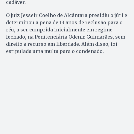
cadáver.
O juiz Jesseir Coelho de Alcântara presidiu o júri e
determinou a pena de 13 anos de reclusão para o
réu, a ser cumprida inicialmente em regime
fechado, na Penitenciária Odenir Guimarães, sem
direito a recurso em liberdade. Além disso, foi
estipulada uma multa para o condenado.