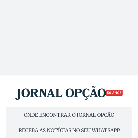
50 ANOS
ONDE ENCONTRAR O JORNAL OPÇÃO
RECEBA AS NOTÍCIAS NO SEU WHATSAPP