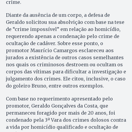
crime.
Diante da ausência de um corpo, a defesa de
Geraldo solicitou sua absolvição com base na tese
de “crime impossível” em relação ao homicídio,
requerendo apenas a condenação pelo crime de
ocultação de cadáver. Sobre esse ponto, o
promotor Maurício Camargos esclareceu aos
jurados a existência de outros casos semelhantes
nos quais os criminosos destroem ou ocultam os
corpos das vítimas para dificultar a investigação e
julgamento dos crimes. Ele citou, inclusive, o caso
do goleiro Bruno, entre outros exemplos.
Com base no requerimento apresentado pelo
promotor, Geraldo Gonçalves da Costa, que
permaneceu foragido por mais de 20 anos, foi
condenado pela 3ª Vara dos crimes dolosos contra
a vida por homicídio qualificado e ocultação de