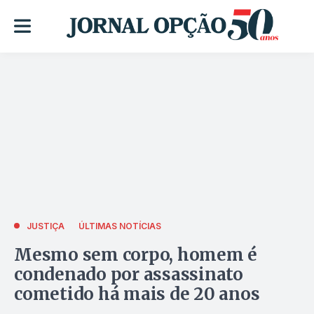
JUSTIÇA
ÚLTIMAS NOTÍCIAS
Mesmo sem corpo, homem é
condenado por assassinato
cometido há mais de 20 anos