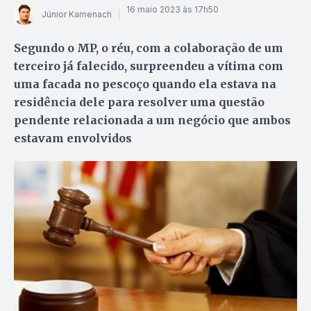
16 maio 2023 às 17h50
Júnior Kamenach
Segundo o MP, o réu, com a colaboração de um
terceiro já falecido, surpreendeu a vítima com
uma facada no pescoço quando ela estava na
residência dele para resolver uma questão
pendente relacionada a um negócio que ambos
estavam envolvidos