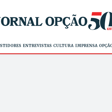
STIDORES
ENTREVISTAS
CULTURA
IMPRENSA
OPÇÃO