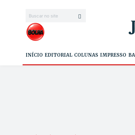
INÍCIO
EDITORIAL
COLUNAS
IMPRESSO
BA