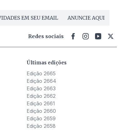
IDADES EM SEU EMAIL
ANUNCIE AQUI
Redes sociais
Últimas edições
Edição 2665
Edição 2664
Edição 2663
Edição 2662
Edição 2661
Edição 2660
Edição 2659
Edição 2658