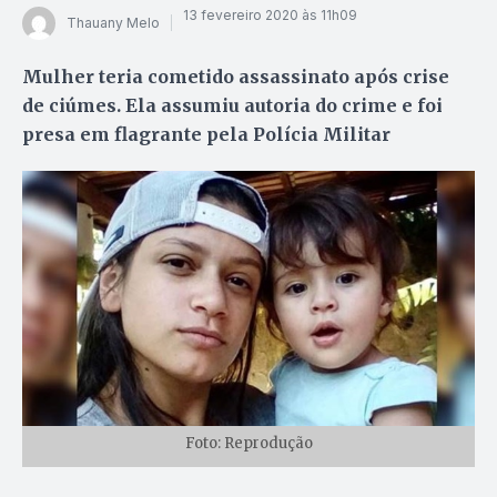
13 fevereiro 2020 às 11h09
Thauany Melo
Mulher teria cometido assassinato após crise
de ciúmes. Ela assumiu autoria do crime e foi
presa em flagrante pela Polícia Militar
Foto: Reprodução