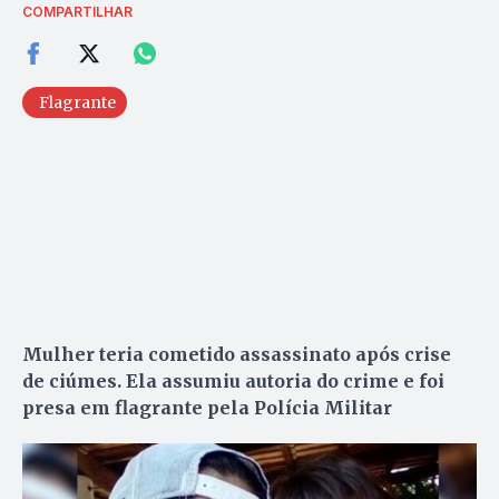
COMPARTILHAR
Flagrante
Mulher teria cometido assassinato após crise
de ciúmes. Ela assumiu autoria do crime e foi
presa em flagrante pela Polícia Militar