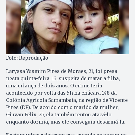
Foto: Reprodução
Laryssa Yasmim Pires de Moraes, 21, foi presa
nesta quinta-feira, 13, suspeita de matar a filha,
uma criança de dois anos. O crime teria
acontecido por volta das 5h na chácara 148 da
Colônia Agrícola Samambaia, na região de Vicente
Pires (DF). De acordo com o marido da mulher,
Giuvan Félix, 25, ela também tentou atacá-lo
enquanto dormia, mas ele conseguiu desarmá-la.