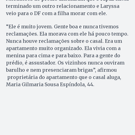
terminado um outro relacionamento e Laryssa
veio para o DF com a filha morar com ele.
“Ele é muito jovem. Gente boa e nunca tivemos
reclamações. Ela morava com ele há pouco tempo.
Nunca houve reclamações sobre o casal. Era um
apartamento muito organizado. Ela vivia com a
menina para cima e para baixo. Para a gente do
prédio, é assustador. Os vizinhos nunca ouviram
barulho e nem presenciaram brigas”, afirmou
proprietária do apartamento que o casal aluga,
Maria Gilmaria Sousa Espíndola, 44.