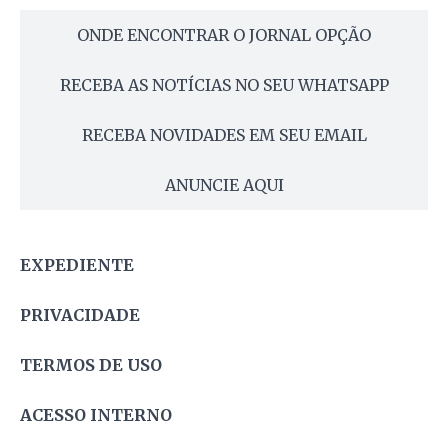
ONDE ENCONTRAR O JORNAL OPÇÃO
RECEBA AS NOTÍCIAS NO SEU WHATSAPP
RECEBA NOVIDADES EM SEU EMAIL
ANUNCIE AQUI
EXPEDIENTE
PRIVACIDADE
TERMOS DE USO
ACESSO INTERNO