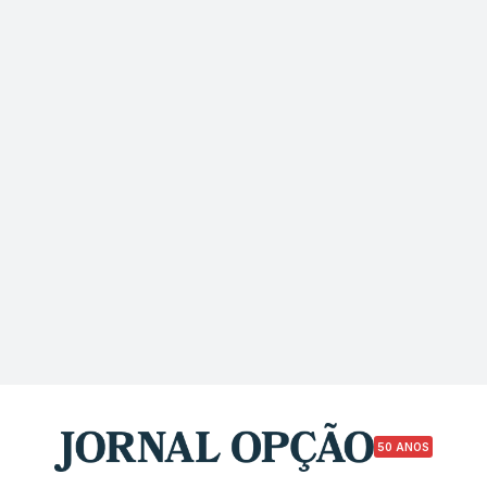
50 ANOS