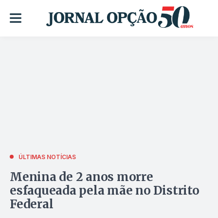
ÚLTIMAS NOTÍCIAS
Menina de 2 anos morre
esfaqueada pela mãe no Distrito
Federal