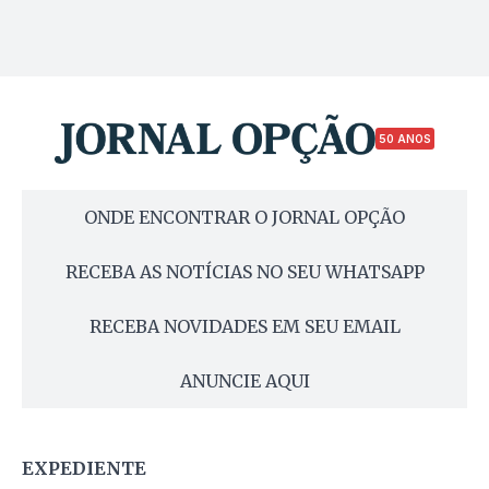
50 ANOS
ONDE ENCONTRAR O JORNAL OPÇÃO
RECEBA AS NOTÍCIAS NO SEU WHATSAPP
RECEBA NOVIDADES EM SEU EMAIL
ANUNCIE AQUI
EXPEDIENTE