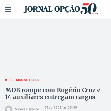
ÚLTIMAS NOTÍCIAS
MDB rompe com Rogério Cruz e
14 auxiliares entregam cargos
05 abril 2021 às 09h39
Mayara Carvalho