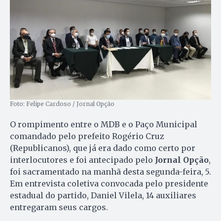
Foto: Felipe Cardoso / Jornal Opção
O rompimento entre o MDB e o Paço Municipal
comandado pelo prefeito Rogério Cruz
(Republicanos), que já era dado como certo por
interlocutores e foi antecipado pelo
Jornal Opção
,
foi sacramentado na manhã desta segunda-feira, 5.
Em entrevista coletiva convocada pelo presidente
estadual do partido, Daniel Vilela, 14 auxiliares
entregaram seus cargos.