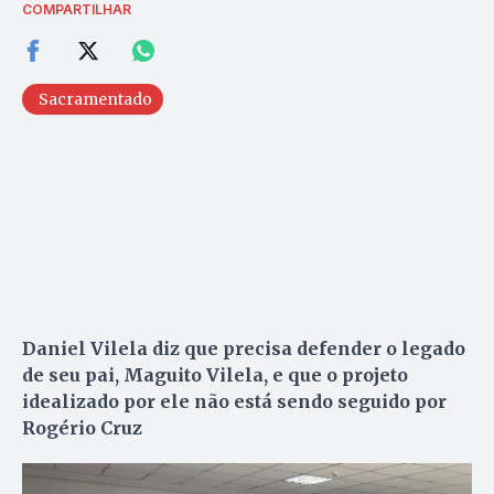
COMPARTILHAR
Sacramentado
Daniel Vilela diz que precisa defender o legado
de seu pai, Maguito Vilela, e que o projeto
idealizado por ele não está sendo seguido por
Rogério Cruz