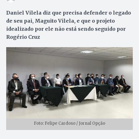
Daniel Vilela diz que precisa defender o legado
de seu pai, Maguito Vilela, e que o projeto
idealizado por ele não está sendo seguido por
Rogério Cruz
Foto: Felipe Cardoso / Jornal Opção