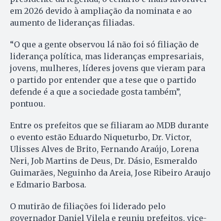
em 2026 devido à ampliação da nominata e ao
aumento de lideranças filiadas.
“O que a gente observou lá não foi só filiação de
liderança política, mas lideranças empresariais,
jovens, mulheres, líderes jovens que vieram para
o partido por entender que a tese que o partido
defende é a que a sociedade gosta também”,
pontuou.
Entre os prefeitos que se filiaram ao MDB durante
o evento estão Eduardo Niqueturbo, Dr. Victor,
Ulisses Alves de Brito, Fernando Araújo, Lorena
Neri, Job Martins de Deus, Dr. Dásio, Esmeraldo
Guimarães, Neguinho da Areia, Jose Ribeiro Araujo
e Edmario Barbosa.
O mutirão de filiações foi liderado pelo
governador Daniel Vilela e reuniu prefeitos, vice-