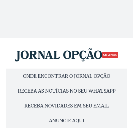
50 ANOS
ONDE ENCONTRAR O JORNAL OPÇÃO
RECEBA AS NOTÍCIAS NO SEU WHATSAPP
RECEBA NOVIDADES EM SEU EMAIL
ANUNCIE AQUI