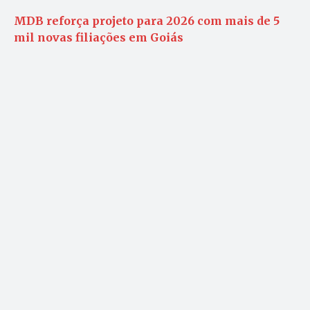
MDB reforça projeto para 2026 com mais de 5
mil novas filiações em Goiás