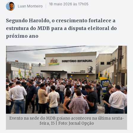
18 maio 2026 às 17h05
Luan Monteiro
Segundo Haroldo, o crescimento fortalece a
estrutura do MDB para a disputa eleitoral do
próximo ano
Evento na sede do MDB goiano aconteceu na última sexta-
feira, 15 | Foto: Jornal Opção