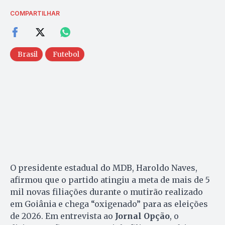
COMPARTILHAR
Brasil
Futebol
O presidente estadual do MDB, Haroldo Naves,
afirmou que o partido atingiu a meta de mais de 5
mil novas filiações durante o mutirão realizado
em Goiânia e chega “oxigenado” para as eleições
de 2026. Em entrevista ao
Jornal Opção
, o