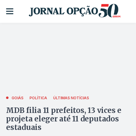
GOIÁS
POLÍTICA
ÚLTIMAS NOTÍCIAS
MDB filia 11 prefeitos, 13 vices e
projeta eleger até 11 deputados
estaduais