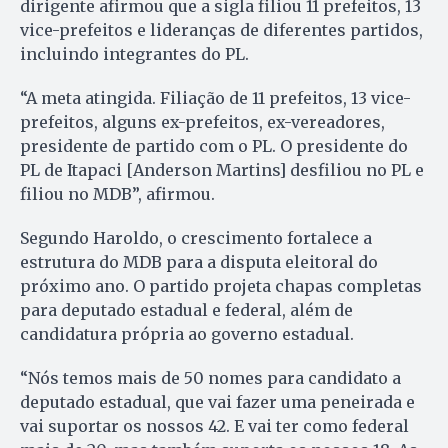
dirigente afirmou que a sigla filiou 11 prefeitos, 13
vice-prefeitos e lideranças de diferentes partidos,
incluindo integrantes do PL.
“A meta atingida. Filiação de 11 prefeitos, 13 vice-
prefeitos, alguns ex-prefeitos, ex-vereadores,
presidente de partido com o PL. O presidente do
PL de Itapaci [Anderson Martins] desfiliou no PL e
filiou no MDB”, afirmou.
Segundo Haroldo, o crescimento fortalece a
estrutura do MDB para a disputa eleitoral do
próximo ano. O partido projeta chapas completas
para deputado estadual e federal, além de
candidatura própria ao governo estadual.
“Nós temos mais de 50 nomes para candidato a
deputado estadual, que vai fazer uma peneirada e
vai suportar os nossos 42. E vai ter como federal