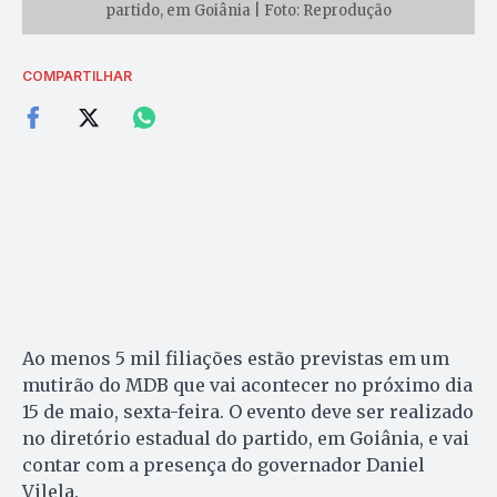
partido, em Goiânia | Foto: Reprodução
COMPARTILHAR
Ao menos 5 mil filiações estão previstas em um
mutirão do MDB que vai acontecer no próximo dia
15 de maio, sexta-feira. O evento deve ser realizado
no diretório estadual do partido, em Goiânia, e vai
contar com a presença do governador Daniel
Vilela.