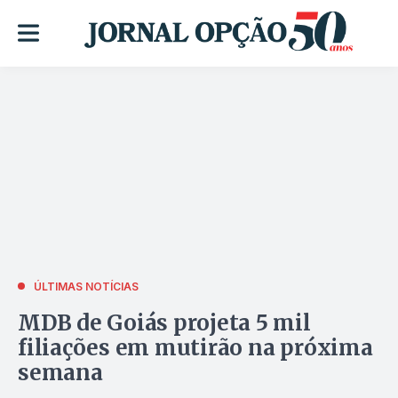
ÚLTIMAS NOTÍCIAS
MDB de Goiás projeta 5 mil
filiações em mutirão na próxima
semana