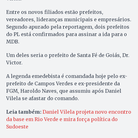
Entre os novos filiados estão prefeitos,
vereadores, lideranças municipais e empresários.
Segundo apurado pela reportagem, dois prefeitos
do PL está confirmados para assinar a ida para o
MDB.
Um deles seria o prefeito de Santa Fé de Goiás, Dr.
Victor.
A legenda emedebista é comandada hoje pelo ex-
prefeito de Campos Verdes e ex-presidente da
FGM, Haroldo Naves, que assumiu após Daniel
Vilela se afastar do comando.
Leia também:
Daniel Vilela projeta novo encontro
da base em Rio Verde e mira força política do
Sudoeste