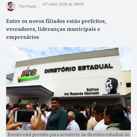
07 maio 2026 às 19h19
Ton Paulo
Entre os novos filiados estão prefeitos,
vereadores, lideranças municipais e
empresários
Evento está previsto para acontecer no diretório estadual do