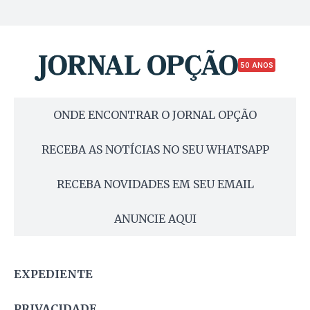
50 ANOS
ONDE ENCONTRAR O JORNAL OPÇÃO
RECEBA AS NOTÍCIAS NO SEU WHATSAPP
RECEBA NOVIDADES EM SEU EMAIL
ANUNCIE AQUI
EXPEDIENTE
PRIVACIDADE