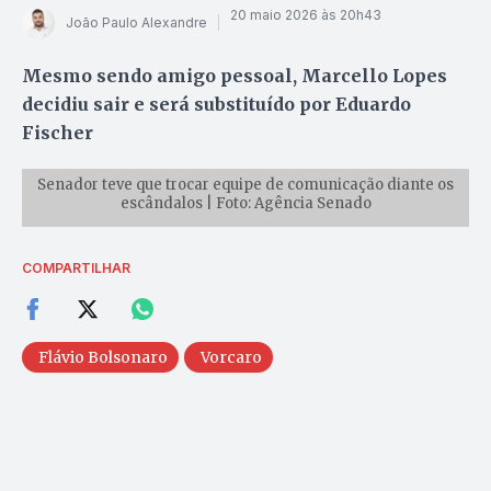
20 maio 2026 às 20h43
João Paulo Alexandre
Mesmo sendo amigo pessoal, Marcello Lopes
decidiu sair e será substituído por Eduardo
Fischer
Senador teve que trocar equipe de comunicação diante os
escândalos | Foto: Agência Senado
COMPARTILHAR
Flávio Bolsonaro
Vorcaro