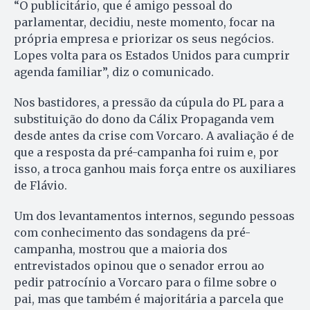
“O publicitário, que é amigo pessoal do
parlamentar, decidiu, neste momento, focar na
própria empresa e priorizar os seus negócios.
Lopes volta para os Estados Unidos para cumprir
agenda familiar”, diz o comunicado.
Nos bastidores, a pressão da cúpula do PL para a
substituição do dono da Cálix Propaganda vem
desde antes da crise com Vorcaro. A avaliação é de
que a resposta da pré-campanha foi ruim e, por
isso, a troca ganhou mais força entre os auxiliares
de Flávio.
Um dos levantamentos internos, segundo pessoas
com conhecimento das sondagens da pré-
campanha, mostrou que a maioria dos
entrevistados opinou que o senador errou ao
pedir patrocínio a Vorcaro para o filme sobre o
pai, mas que também é majoritária a parcela que