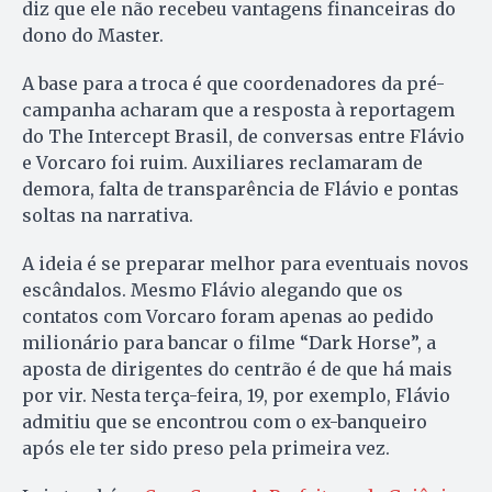
diz que ele não recebeu vantagens financeiras do
dono do Master.
A base para a troca é que coordenadores da pré-
campanha acharam que a resposta à reportagem
do The Intercept Brasil, de conversas entre Flávio
e Vorcaro foi ruim. Auxiliares reclamaram de
demora, falta de transparência de Flávio e pontas
soltas na narrativa.
A ideia é se preparar melhor para eventuais novos
escândalos. Mesmo Flávio alegando que os
contatos com Vorcaro foram apenas ao pedido
milionário para bancar o filme “Dark Horse”, a
aposta de dirigentes do centrão é de que há mais
por vir. Nesta terça-feira, 19, por exemplo, Flávio
admitiu que se encontrou com o ex-banqueiro
após ele ter sido preso pela primeira vez.