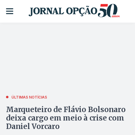
ÚLTIMAS NOTÍCIAS
Marqueteiro de Flávio Bolsonaro
deixa cargo em meio à crise com
Daniel Vorcaro