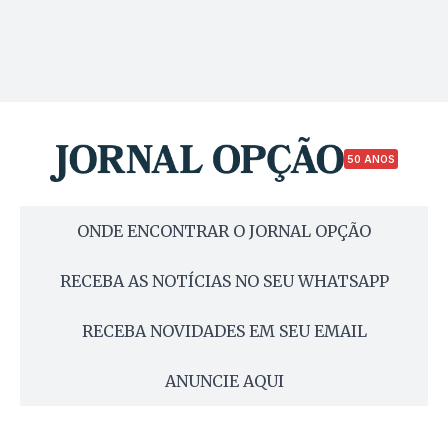
50 ANOS
ONDE ENCONTRAR O JORNAL OPÇÃO
RECEBA AS NOTÍCIAS NO SEU WHATSAPP
RECEBA NOVIDADES EM SEU EMAIL
ANUNCIE AQUI