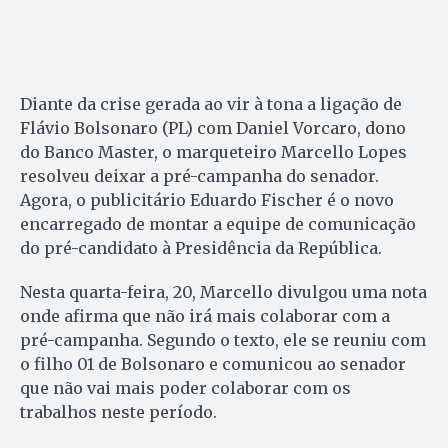
Diante da crise gerada ao vir à tona a ligação de
Flávio Bolsonaro (PL) com Daniel Vorcaro, dono
do Banco Master, o marqueteiro Marcello Lopes
resolveu deixar a pré-campanha do senador.
Agora, o publicitário Eduardo Fischer é o novo
encarregado de montar a equipe de comunicação
do pré-candidato à Presidência da República.
Nesta quarta-feira, 20, Marcello divulgou uma nota
onde afirma que não irá mais colaborar com a
pré-campanha. Segundo o texto, ele se reuniu com
o filho 01 de Bolsonaro e comunicou ao senador
que não vai mais poder colaborar com os
trabalhos neste período.