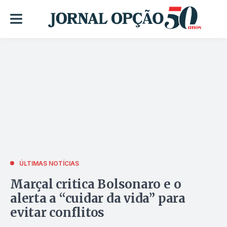
ÚLTIMAS NOTÍCIAS
Marçal critica Bolsonaro e o
alerta a “cuidar da vida” para
evitar conflitos