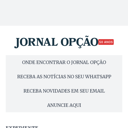
50 ANOS
ONDE ENCONTRAR O JORNAL OPÇÃO
RECEBA AS NOTÍCIAS NO SEU WHATSAPP
RECEBA NOVIDADES EM SEU EMAIL
ANUNCIE AQUI