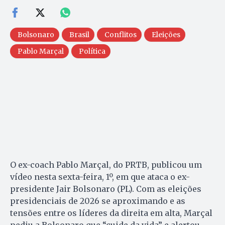
Bolsonaro
Brasil
Conflitos
Eleições
Pablo Marçal
Política
O ex-coach Pablo Marçal, do PRTB, publicou um
vídeo nesta sexta-feira, 1º, em que ataca o ex-
presidente Jair Bolsonaro (PL). Com as eleições
presidenciais de 2026 se aproximando e as
tensões entre os líderes da direita em alta, Marçal