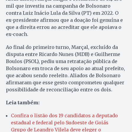
mil que investiu na campanha de Bolsonaro
contra Luiz Inácio Lula da Silva (PT) em 2022. O
ex-presidente afirmou que a doação foi genuína e
que a direita errou ao acreditar que ele apoiava o
ex-coach.
Ao final do primeiro turno, Marçal, excluído da
disputa entre Ricardo Nunes (MDB) e Guilherme
Boulos (PSOL), pediu uma retratação pública de
Bolsonaro em troca de seu apoio ao atual prefeito,
que acabou sendo reeleito. Aliados de Bolsonaro
afirmaram que esse gesto comprometeu qualquer
possibilidade de reconciliação entre os dois.
Leia também:
Confira o listão dos 19 candidatos a deputado
estadual e federal pelo Sudoeste de Goiás
Grupo de Leandro Vilela deve eleger o