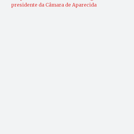
presidente da Câmara de Aparecida