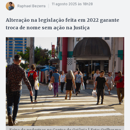
11 agosto 2025 às 18h28
Raphael Bezerra
Alteração na legislação feita em 2022 garante
troca de nome sem ação na Justiça