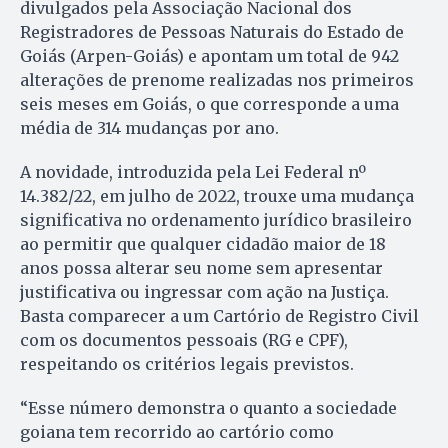
divulgados pela Associação Nacional dos
Registradores de Pessoas Naturais do Estado de
Goiás (Arpen-Goiás) e apontam um total de 942
alterações de prenome realizadas nos primeiros
seis meses em Goiás, o que corresponde a uma
média de 314 mudanças por ano.
A novidade, introduzida pela Lei Federal nº
14.382/22, em julho de 2022, trouxe uma mudança
significativa no ordenamento jurídico brasileiro
ao permitir que qualquer cidadão maior de 18
anos possa alterar seu nome sem apresentar
justificativa ou ingressar com ação na Justiça.
Basta comparecer a um Cartório de Registro Civil
com os documentos pessoais (RG e CPF),
respeitando os critérios legais previstos.
“Esse número demonstra o quanto a sociedade
goiana tem recorrido ao cartório como