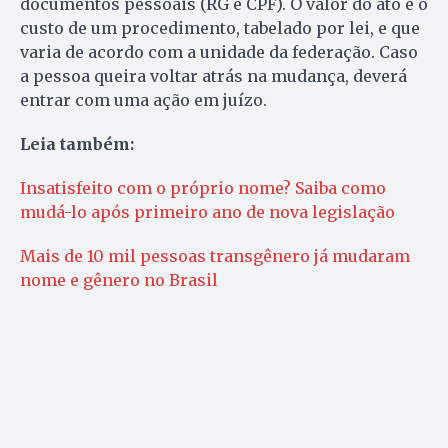
documentos pessoais (RG e CPF). O valor do ato é o
custo de um procedimento, tabelado por lei, e que
varia de acordo com a unidade da federação. Caso
a pessoa queira voltar atrás na mudança, deverá
entrar com uma ação em juízo.
Leia também:
Insatisfeito com o próprio nome? Saiba como
mudá-lo após primeiro ano de nova legislação
Mais de 10 mil pessoas transgênero já mudaram
nome e gênero no Brasil