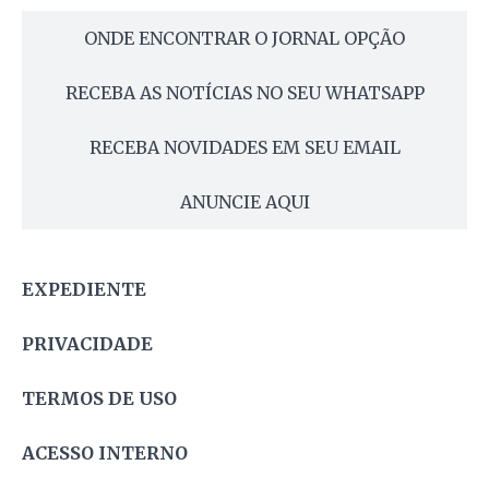
ONDE ENCONTRAR O JORNAL OPÇÃO
RECEBA AS NOTÍCIAS NO SEU WHATSAPP
RECEBA NOVIDADES EM SEU EMAIL
ANUNCIE AQUI
EXPEDIENTE
PRIVACIDADE
TERMOS DE USO
ACESSO INTERNO