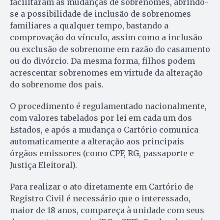
facilitaram as mudanças de sobrenomes, abrindo-
se a possibilidade de inclusão de sobrenomes
familiares a qualquer tempo, bastando a
comprovação do vínculo, assim como a inclusão
ou exclusão de sobrenome em razão do casamento
ou do divórcio. Da mesma forma, filhos podem
acrescentar sobrenomes em virtude da alteração
do sobrenome dos pais.
O procedimento é regulamentado nacionalmente,
com valores tabelados por lei em cada um dos
Estados, e após a mudança o Cartório comunica
automaticamente a alteração aos principais
órgãos emissores (como CPF, RG, passaporte e
Justiça Eleitoral).
Para realizar o ato diretamente em Cartório de
Registro Civil é necessário que o interessado,
maior de 18 anos, compareça à unidade com seus