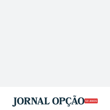
50 ANOS