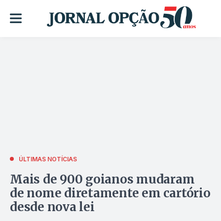
ÚLTIMAS NOTÍCIAS
Mais de 900 goianos mudaram
de nome diretamente em cartório
desde nova lei