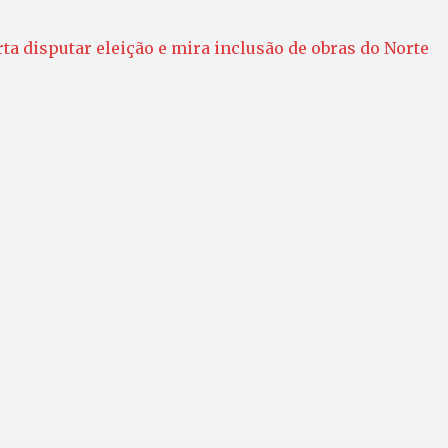
ta disputar eleição e mira inclusão de obras do Norte