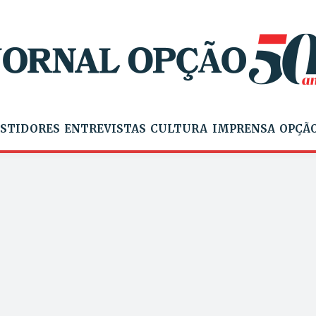
STIDORES
ENTREVISTAS
CULTURA
IMPRENSA
OPÇÃO