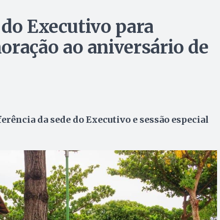
 do Executivo para
ação ao aniversário de
rência da sede do Executivo e sessão especial