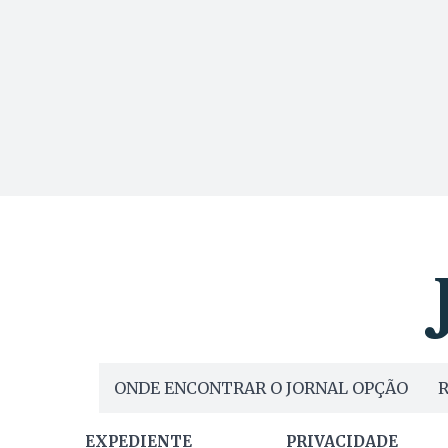
ONDE ENCONTRAR O JORNAL OPÇÃO
R
EXPEDIENTE
PRIVACIDADE