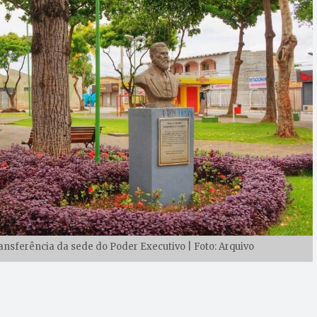
sferência da sede do Poder Executivo | Foto: Arquivo