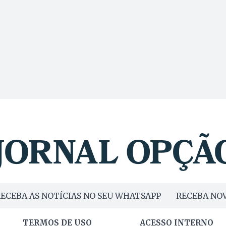
ECEBA AS NOTÍCIAS NO SEU WHATSAPP
RECEBA NOV
TERMOS DE USO
ACESSO INTERNO