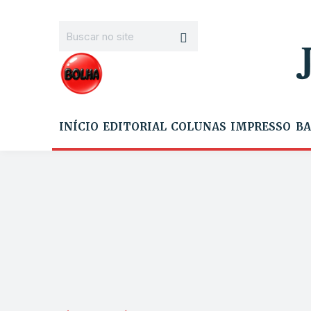
INÍCIO
EDITORIAL
COLUNAS
IMPRESSO
BA