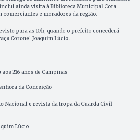
inclui ainda visita à Biblioteca Municipal Cora
m comerciantes e moradores da região.
visto para as 10h, quando o prefeito concederá
Praça Coronel Joaquim Lúcio.
aos 216 anos de Campinas
Senhora da Conceição
 Nacional e revista da tropa da Guarda Civil
aquim Lúcio