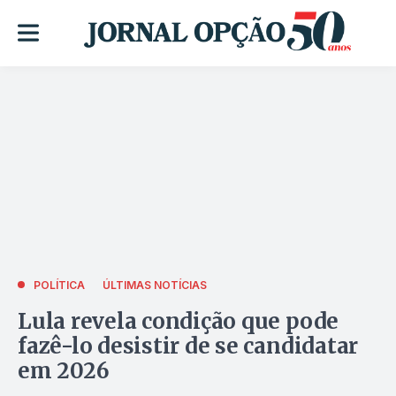
POLÍTICA
ÚLTIMAS NOTÍCIAS
Lula revela condição que pode
fazê-lo desistir de se candidatar
em 2026