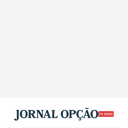
50 ANOS