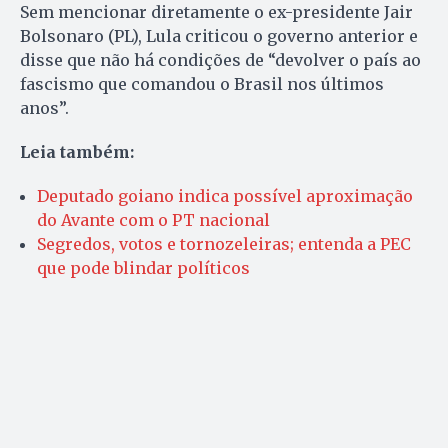
Sem mencionar diretamente o ex-presidente Jair
Bolsonaro (PL), Lula criticou o governo anterior e
disse que não há condições de “devolver o país ao
fascismo que comandou o Brasil nos últimos
anos”.
Leia também:
Deputado goiano indica possível aproximação
do Avante com o PT nacional
Segredos, votos e tornozeleiras; entenda a PEC
que pode blindar políticos