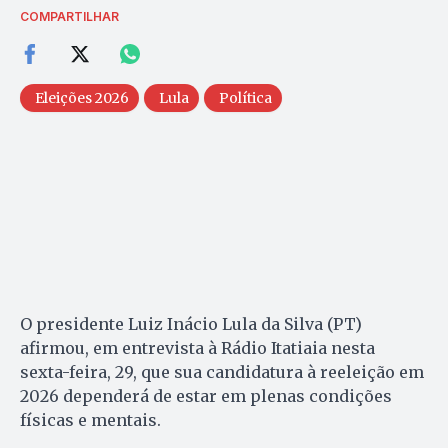
COMPARTILHAR
Eleições 2026
Lula
Política
O presidente Luiz Inácio Lula da Silva (PT)
afirmou, em entrevista à Rádio Itatiaia nesta
sexta-feira, 29, que sua candidatura à reeleição em
2026 dependerá de estar em plenas condições
físicas e mentais.