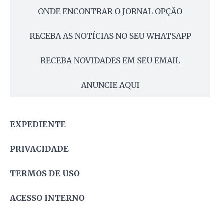
ONDE ENCONTRAR O JORNAL OPÇÃO
RECEBA AS NOTÍCIAS NO SEU WHATSAPP
RECEBA NOVIDADES EM SEU EMAIL
ANUNCIE AQUI
EXPEDIENTE
PRIVACIDADE
TERMOS DE USO
ACESSO INTERNO