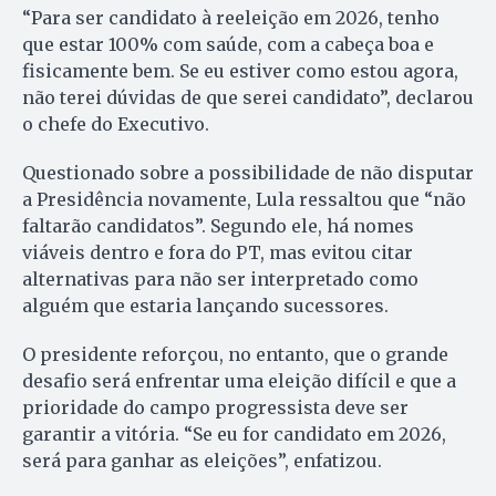
“Para ser candidato à reeleição em 2026, tenho
que estar 100% com saúde, com a cabeça boa e
fisicamente bem. Se eu estiver como estou agora,
não terei dúvidas de que serei candidato”, declarou
o chefe do Executivo.
Questionado sobre a possibilidade de não disputar
a Presidência novamente, Lula ressaltou que “não
faltarão candidatos”. Segundo ele, há nomes
viáveis dentro e fora do PT, mas evitou citar
alternativas para não ser interpretado como
alguém que estaria lançando sucessores.
O presidente reforçou, no entanto, que o grande
desafio será enfrentar uma eleição difícil e que a
prioridade do campo progressista deve ser
garantir a vitória. “Se eu for candidato em 2026,
será para ganhar as eleições”, enfatizou.