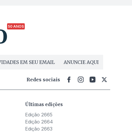
50 ANOS
IDADES EM SEU EMAIL
ANUNCIE AQUI
Redes sociais
Últimas edições
Edição 2665
Edição 2664
Edição 2663