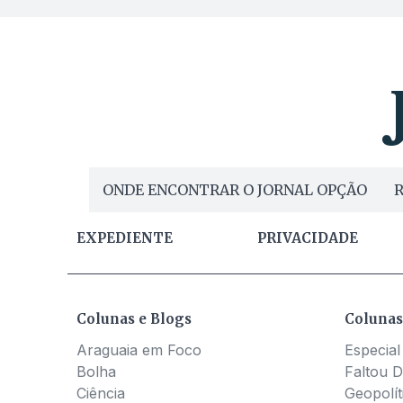
ONDE ENCONTRAR O JORNAL OPÇÃO
R
EXPEDIENTE
PRIVACIDADE
Colunas e Blogs
Colunas
Araguaia em Foco
Especial
Bolha
Faltou D
Ciência
Geopolít