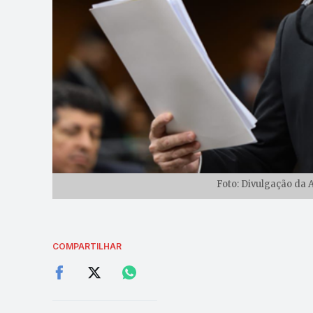
Foto: Divulgação da 
COMPARTILHAR