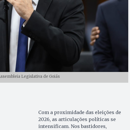
Assembleia Legislativa de Goiás
Com a proximidade das eleições de
2026, as articulações políticas se
intensificam. Nos bastidores,