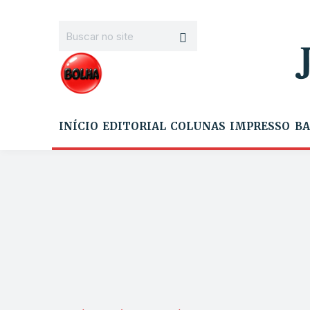
INÍCIO
EDITORIAL
COLUNAS
IMPRESSO
BA