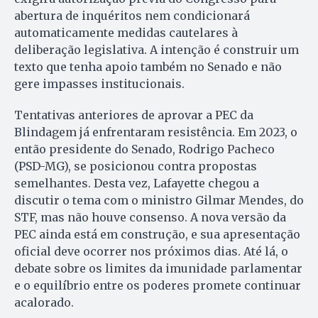
abertura de inquéritos nem condicionará
automaticamente medidas cautelares à
deliberação legislativa. A intenção é construir um
texto que tenha apoio também no Senado e não
gere impasses institucionais.
Tentativas anteriores de aprovar a PEC da
Blindagem já enfrentaram resistência. Em 2023, o
então presidente do Senado, Rodrigo Pacheco
(PSD-MG), se posicionou contra propostas
semelhantes. Desta vez, Lafayette chegou a
discutir o tema com o ministro Gilmar Mendes, do
STF, mas não houve consenso. A nova versão da
PEC ainda está em construção, e sua apresentação
oficial deve ocorrer nos próximos dias. Até lá, o
debate sobre os limites da imunidade parlamentar
e o equilíbrio entre os poderes promete continuar
acalorado.