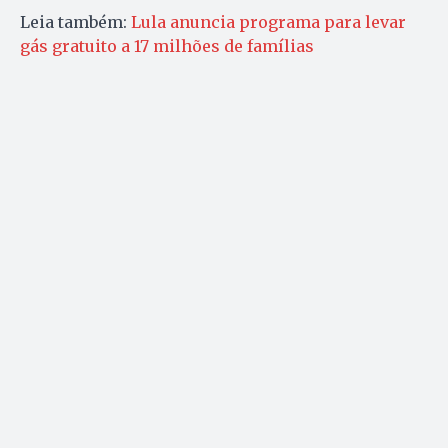
Leia também:
Lula anuncia programa para levar
gás gratuito a 17 milhões de famílias