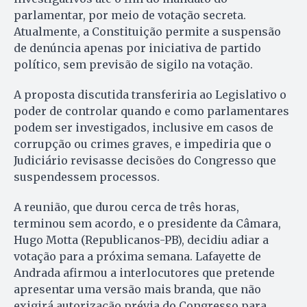
parlamentar, por meio de votação secreta.
Atualmente, a Constituição permite a suspensão
de denúncia apenas por iniciativa de partido
político, sem previsão de sigilo na votação.
A proposta discutida transferiria ao Legislativo o
poder de controlar quando e como parlamentares
podem ser investigados, inclusive em casos de
corrupção ou crimes graves, e impediria que o
Judiciário revisasse decisões do Congresso que
suspendessem processos.
A reunião, que durou cerca de três horas,
terminou sem acordo, e o presidente da Câmara,
Hugo Motta (Republicanos-PB), decidiu adiar a
votação para a próxima semana. Lafayette de
Andrada afirmou a interlocutores que pretende
apresentar uma versão mais branda, que não
exigirá autorização prévia do Congresso para