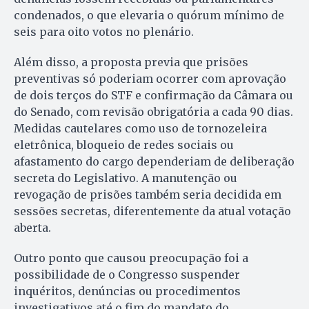
condenados, o que elevaria o quórum mínimo de
seis para oito votos no plenário.
Além disso, a proposta previa que prisões
preventivas só poderiam ocorrer com aprovação
de dois terços do STF e confirmação da Câmara ou
do Senado, com revisão obrigatória a cada 90 dias.
Medidas cautelares como uso de tornozeleira
eletrônica, bloqueio de redes sociais ou
afastamento do cargo dependeriam de deliberação
secreta do Legislativo. A manutenção ou
revogação de prisões também seria decidida em
sessões secretas, diferentemente da atual votação
aberta.
Outro ponto que causou preocupação foi a
possibilidade de o Congresso suspender
inquéritos, denúncias ou procedimentos
investigativos até o fim do mandato do