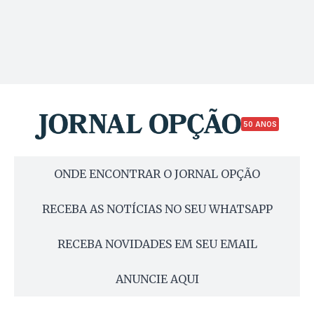
50 ANOS
ONDE ENCONTRAR O JORNAL OPÇÃO
RECEBA AS NOTÍCIAS NO SEU WHATSAPP
RECEBA NOVIDADES EM SEU EMAIL
ANUNCIE AQUI