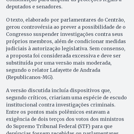
deputados e senadores.
O texto, elaborado por parlamentares do Centrão,
gerou controvérsia ao prever a possibilidade de o
Congresso suspender investigações contra seus
próprios membros, além de condicionar medidas
judiciais à autorização legislativa. Sem consenso,
a proposta foi considerada excessiva e deve ser
substituída por uma versão mais moderada,
segundo o relator Lafayette de Andrada
(Republicanos-MG).
A versão discutida incluía dispositivos que,
segundo críticos, criariam uma espécie de escudo
institucional contra investigações criminais.
Entre os pontos mais polêmicos estavam a
exigência de dois terços dos votos dos ministros
do Supremo Tribunal Federal (STF) para que
denúncias fossem recebidas ou parlamentares