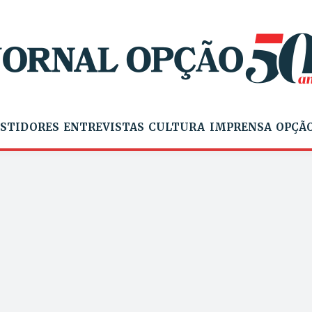
STIDORES
ENTREVISTAS
CULTURA
IMPRENSA
OPÇÃO