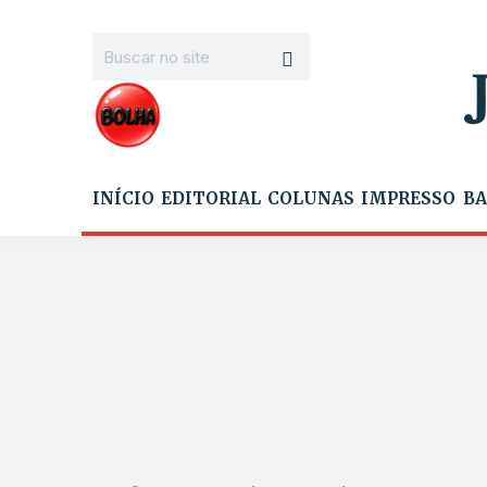
INÍCIO
EDITORIAL
COLUNAS
IMPRESSO
BA