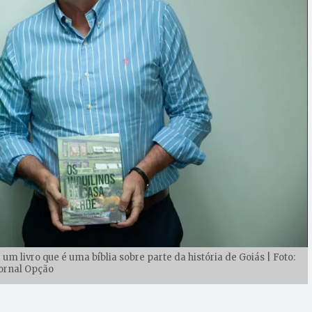
m livro que é uma bíblia sobre parte da história de Goiás | Foto:
ornal Opção