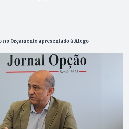
o no Orçamento apresentado à Alego