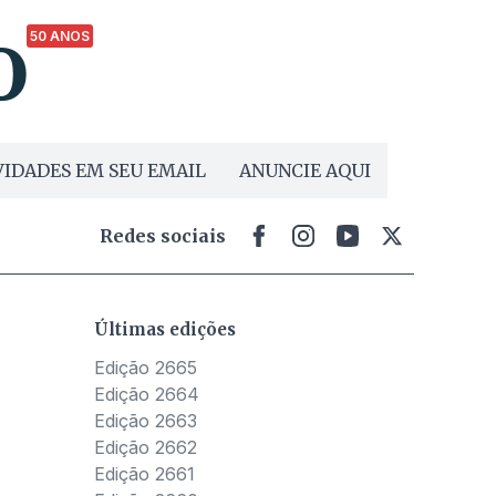
50 ANOS
IDADES EM SEU EMAIL
ANUNCIE AQUI
Redes sociais
Últimas edições
Edição 2665
Edição 2664
Edição 2663
Edição 2662
Edição 2661