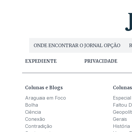
ONDE ENCONTRAR O JORNAL OPÇÃO
R
EXPEDIENTE
PRIVACIDADE
Colunas e Blogs
Colunas
Araguaia em Foco
Especial
Bolha
Faltou D
Ciência
Geopolít
Conexão
Gerais
Contradição
História