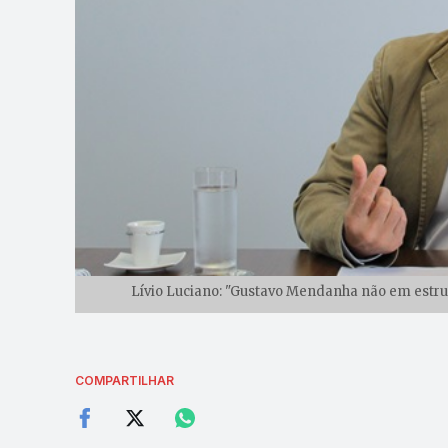
Lívio Luciano: "Gustavo Mendanha não em estrutu
COMPARTILHAR