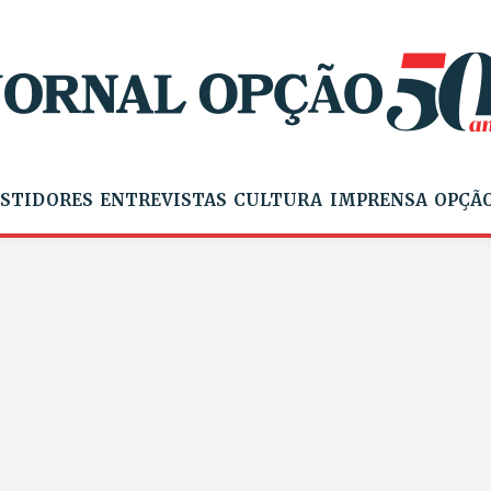
STIDORES
ENTREVISTAS
CULTURA
IMPRENSA
OPÇÃO