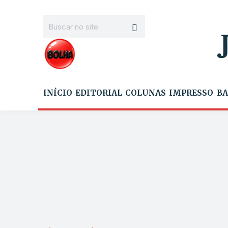
INÍCIO
EDITORIAL
COLUNAS
IMPRESSO
BA