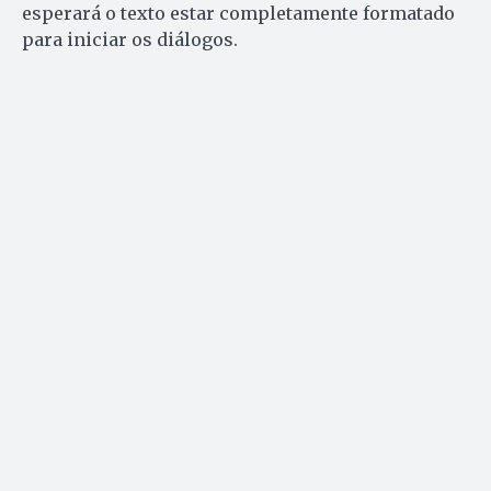
esperará o texto estar completamente formatado
para iniciar os diálogos.