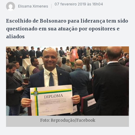
07 fevereiro 2019 às 16h04
Elisama Ximenes
Escolhido de Bolsonaro para liderança tem sido
questionado em sua atuação por opositores e
aliados
Foto: Reprodução/Facebook