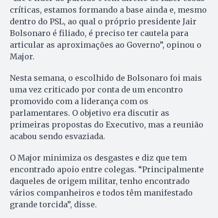
críticas, estamos formando a base ainda e, mesmo
dentro do PSL, ao qual o próprio presidente Jair
Bolsonaro é filiado, é preciso ter cautela para
articular as aproximações ao Governo”, opinou o
Major.
Nesta semana, o escolhido de Bolsonaro foi mais
uma vez criticado por conta de um encontro
promovido com a liderança com os
parlamentares. O objetivo era discutir as
primeiras propostas do Executivo, mas a reunião
acabou sendo esvaziada.
O Major minimiza os desgastes e diz que tem
encontrado apoio entre colegas. “Principalmente
daqueles de origem militar, tenho encontrado
vários companheiros e todos têm manifestado
grande torcida”, disse.