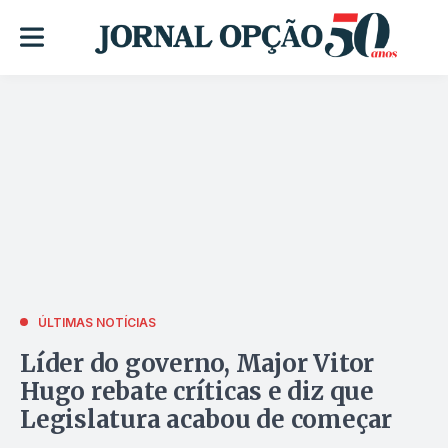
ÚLTIMAS NOTÍCIAS
Líder do governo, Major Vitor
Hugo rebate críticas e diz que
Legislatura acabou de começar