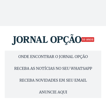
50 ANOS
ONDE ENCONTRAR O JORNAL OPÇÃO
RECEBA AS NOTÍCIAS NO SEU WHATSAPP
RECEBA NOVIDADES EM SEU EMAIL
ANUNCIE AQUI