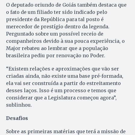
O deputado oriundo de Goiás também destaca que
o fato de um filiado ter sido indicado pelo
presidente da República para tal posto é
merecedor de prestígio dentro da legenda.
Perguntado sobre um possível receio de
companheiros devido à sua pouca experiência, o
Major rebateu ao lembrar que a população
brasileira pediu por renovação no Poder.
“Existem relações e aproximações que vão ser
criadas ainda, não existe uma base pré-formada,
ela vai ser construída a partir do estreitamento
desses laços. Isso é um processo e temos que
considerar que a Legislatura começou agora”,
sublinhou.
Desafios
Sobre as primeiras matérias que terá a missão de