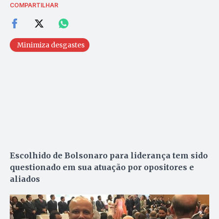
COMPARTILHAR
Minimiza desgastes
Escolhido de Bolsonaro para liderança tem sido
questionado em sua atuação por opositores e
aliados