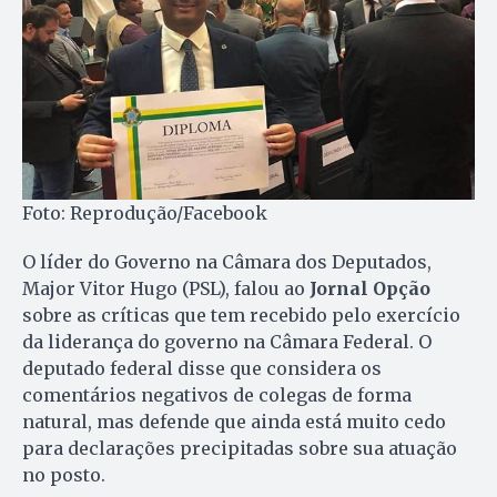
Foto: Reprodução/Facebook
O líder do Governo na Câmara dos Deputados,
Major Vitor Hugo (PSL), falou ao
Jornal Opção
sobre as críticas que tem recebido pelo exercício
da liderança do governo na Câmara Federal. O
deputado federal disse que considera os
comentários negativos de colegas de forma
natural, mas defende que ainda está muito cedo
para declarações precipitadas sobre sua atuação
no posto.