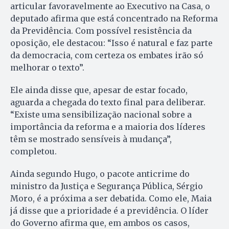
articular favoravelmente ao Executivo na Casa, o
deputado afirma que está concentrado na Reforma
da Previdência. Com possível resistência da
oposição, ele destacou: “Isso é natural e faz parte
da democracia, com certeza os embates irão só
melhorar o texto”.
Ele ainda disse que, apesar de estar focado,
aguarda a chegada do texto final para deliberar.
“Existe uma sensibilização nacional sobre a
importância da reforma e a maioria dos líderes
têm se mostrado sensíveis à mudança”,
completou.
Ainda segundo Hugo, o pacote anticrime do
ministro da Justiça e Segurança Pública, Sérgio
Moro, é a próxima a ser debatida. Como ele, Maia
já disse que a prioridade é a previdência. O líder
do Governo afirma que, em ambos os casos,