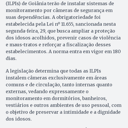
(ILPIs) de Goiânia terão de instalar sistemas de
monitoramento por câmeras de segurança em
suas dependências. A obrigatoriedade foi
estabelecida pela Lei nº 11.655, sancionada nesta
segunda-feira, 29, que busca ampliar a proteção
dos idosos acolhidos, prevenir casos de violência
e maus-tratos e reforçar a fiscalização desses
estabelecimentos. A norma entra em vigor em 180
dias.
A legislação determina que todas as ILPIs
instalem câmeras exclusivamente em áreas
comuns e de circulação, tanto internas quanto
externas, vedando expressamente o
monitoramento em dormitórios, banheiros,
vestiários e outros ambientes de uso pessoal, com
o objetivo de preservar a intimidade e a dignidade
dos idosos.