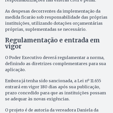
As despesas decorrentes da implementação da
medida ficarão sob responsabilidade das próprias
instituições, utilizando dotações orçamentárias
próprias, suplementadas se necessário.
Regulamentação e entrada em
vigor
O Poder Executivo deverá regulamentar a norma,
definindo as diretrizes complementares para sua
aplicação.
Embora já tenha sido sancionada, a Lei nº 11.655
entrará em vigor 180 dias após sua publicação,
prazo concedido para que as instituições possam
se adequar às novas exigências.
O projeto é de autoria da vereadora Daniela da