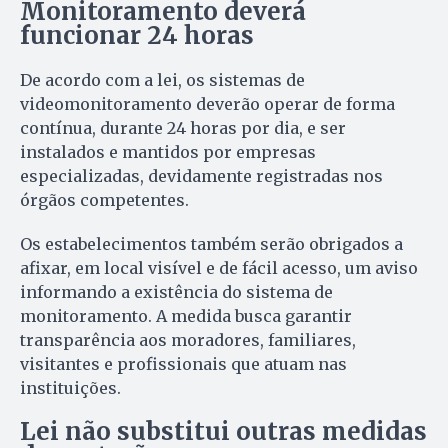
Monitoramento deverá
funcionar 24 horas
De acordo com a lei, os sistemas de
videomonitoramento deverão operar de forma
contínua, durante 24 horas por dia, e ser
instalados e mantidos por empresas
especializadas, devidamente registradas nos
órgãos competentes.
Os estabelecimentos também serão obrigados a
afixar, em local visível e de fácil acesso, um aviso
informando a existência do sistema de
monitoramento. A medida busca garantir
transparência aos moradores, familiares,
visitantes e profissionais que atuam nas
instituições.
Lei não substitui outras medidas