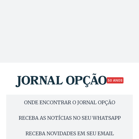
50 ANOS
ONDE ENCONTRAR O JORNAL OPÇÃO
RECEBA AS NOTÍCIAS NO SEU WHATSAPP
RECEBA NOVIDADES EM SEU EMAIL