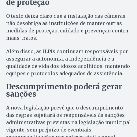
de proteção
O texto deixa claro que a instalação das câmeras
não desobriga as instituições de manter outras
medidas de proteção, cuidado e prevenção contra
maus-tratos.
Além disso, as ILPIs continuam responsáveis por
assegurar a autonomia, a independência e a
qualidade de vida dos idosos acolhidos, mantendo
equipes e protocolos adequados de assistência.
Descumprimento poderá gerar
sanções
A nova legislação prevê que o descumprimento
das regras sujeitará os responsáveis às sanções
administrativas previstas na legislação municipal
vigente, sem prejuízo de eventuais
responsabilizações nas esferas civil e penal.