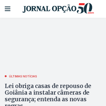
ÚLTIMAS NOTÍCIAS
Lei obriga casas de repouso de
Goiânia a instalar câmeras de
segurança; entenda as novas
regras