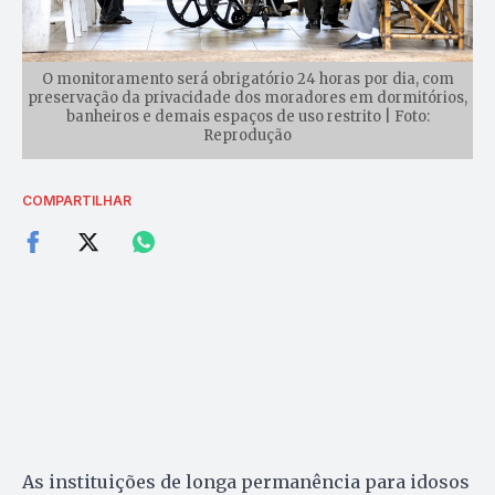
O monitoramento será obrigatório 24 horas por dia, com
preservação da privacidade dos moradores em dormitórios,
banheiros e demais espaços de uso restrito | Foto:
Reprodução
COMPARTILHAR
As instituições de longa permanência para idosos