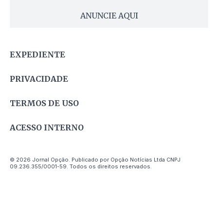
ANUNCIE AQUI
EXPEDIENTE
PRIVACIDADE
TERMOS DE USO
ACESSO INTERNO
© 2026 Jornal Opção. Publicado por Opção Notícias Ltda CNPJ
09.236.355/0001-59. Todos os direitos reservados.