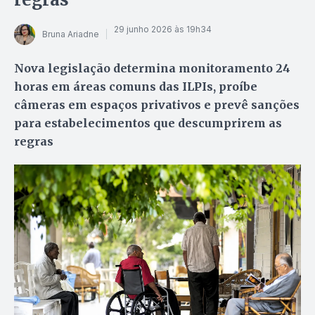
29 junho 2026 às 19h34
Bruna Ariadne
Nova legislação determina monitoramento 24
horas em áreas comuns das ILPIs, proíbe
câmeras em espaços privativos e prevê sanções
para estabelecimentos que descumprirem as
regras