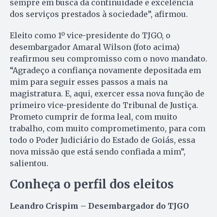
sempre em busca da continuidade e excelência
dos serviços prestados à sociedade”, afirmou.
Eleito como 1º vice-presidente do TJGO, o
desembargador Amaral Wilson (foto acima)
reafirmou seu compromisso com o novo mandato.
“Agradeço a confiança novamente depositada em
mim para seguir esses passos a mais na
magistratura. E, aqui, exercer essa nova função de
primeiro vice-presidente do Tribunal de Justiça.
Prometo cumprir de forma leal, com muito
trabalho, com muito comprometimento, para com
todo o Poder Judiciário do Estado de Goiás, essa
nova missão que está sendo confiada a mim”,
salientou.
Conheça o perfil dos eleitos
Leandro Crispim – Desembargador do TJGO