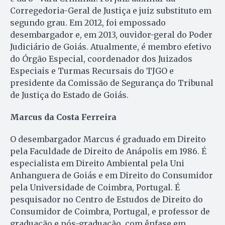
Corregedoria-Geral de Justiça e juiz substituto em
segundo grau. Em 2012, foi empossado
desembargador e, em 2013, ouvidor-geral do Poder
Judiciário de Goiás. Atualmente, é membro efetivo
do Órgão Especial, coordenador dos Juizados
Especiais e Turmas Recursais do TJGO e
presidente da Comissão de Segurança do Tribunal
de Justiça do Estado de Goiás.
Marcus da Costa Ferreira
O desembargador Marcus é graduado em Direito
pela Faculdade de Direito de Anápolis em 1986. É
especialista em Direito Ambiental pela Uni
Anhanguera de Goiás e em Direito do Consumidor
pela Universidade de Coimbra, Portugal. É
pesquisador no Centro de Estudos de Direito do
Consumidor de Coimbra, Portugal, e professor de
graduação e pós-graduação, com ênfase em