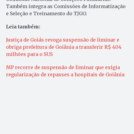
Também integra as Comissões de Informatização
e Seleção e Treinamento do TJGO.
Leia também:
Justiça de Goiás revoga suspensão de liminar e
obriga prefeitura de Goiânia a transferir R$ 404
milhões para o SUS
MP recorre de suspensão de liminar que exigia
regularização de repasses a hospitais de Goiânia