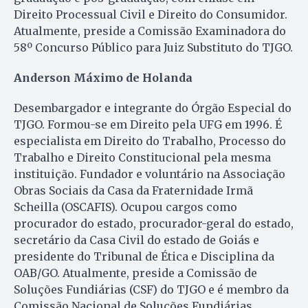
Direito Processual Civil e Direito do Consumidor.
Atualmente, preside a Comissão Examinadora do
58º Concurso Público para Juiz Substituto do TJGO.
Anderson Máximo de Holanda
Desembargador e integrante do Órgão Especial do
TJGO. Formou-se em Direito pela UFG em 1996. É
especialista em Direito do Trabalho, Processo do
Trabalho e Direito Constitucional pela mesma
instituição. Fundador e voluntário na Associação
Obras Sociais da Casa da Fraternidade Irmã
Scheilla (OSCAFIS). Ocupou cargos como
procurador do estado, procurador-geral do estado,
secretário da Casa Civil do estado de Goiás e
presidente do Tribunal de Ética e Disciplina da
OAB/GO. Atualmente, preside a Comissão de
Soluções Fundiárias (CSF) do TJGO e é membro da
Comissão Nacional de Soluções Fundiárias.