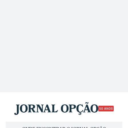
50 ANOS