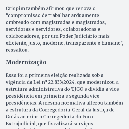
Crispim também afirmou que renova o
“compromisso de trabalhar arduamente
ombreado com magistradas e magistrados,
servidoras e servidores, colaboradoras e
colaboradores, por um Poder Judiciário mais
eficiente, justo, moderno, transparente e humano”,
ressaltou.
Modernização
Essa foi a primeira eleição realizada sob a
vigência da Lei nº 22.833/2024, que modernizou a
estrutura administrativa do TJGO e dividiu a vice-
presidência em primeira e segunda vice-
presidências. A mesma normativa alterou também
a estrutura da Corregedoria-Geral da Justiça de
Goiás ao criar a Corregedoria do Foro
Extrajudicial, que fiscalizará serviços