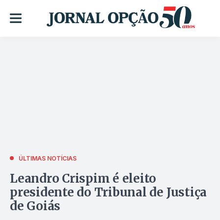
ÚLTIMAS NOTÍCIAS
Leandro Crispim é eleito
presidente do Tribunal de Justiça
de Goiás