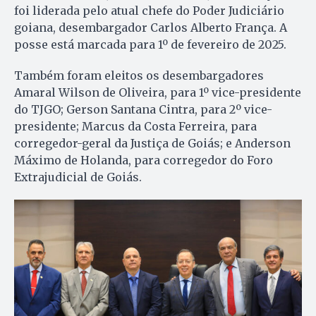
foi liderada pelo atual chefe do Poder Judiciário
goiana, desembargador Carlos Alberto França. A
posse está marcada para 1º de fevereiro de 2025.
Também foram eleitos os desembargadores
Amaral Wilson de Oliveira, para 1º vice-presidente
do TJGO; Gerson Santana Cintra, para 2º vice-
presidente; Marcus da Costa Ferreira, para
corregedor-geral da Justiça de Goiás; e Anderson
Máximo de Holanda, para corregedor do Foro
Extrajudicial de Goiás.