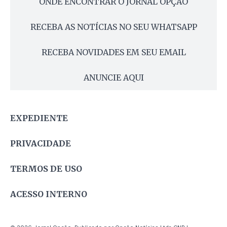
ONDE ENCONTRAR O JORNAL OPÇÃO
RECEBA AS NOTÍCIAS NO SEU WHATSAPP
RECEBA NOVIDADES EM SEU EMAIL
ANUNCIE AQUI
EXPEDIENTE
PRIVACIDADE
TERMOS DE USO
ACESSO INTERNO