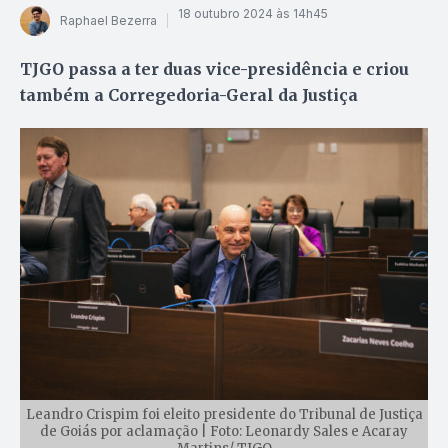
18 outubro 2024 às 14h45
Raphael Bezerra
TJGO passa a ter duas vice-presidência e criou
também a Corregedoria-Geral da Justiça
Leandro Crispim foi eleito presidente do Tribunal de Justiça
de Goiás por aclamação | Foto: Leonardy Sales e Acaray