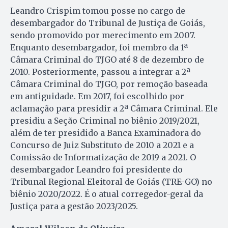
Leandro Crispim tomou posse no cargo de
desembargador do Tribunal de Justiça de Goiás,
sendo promovido por merecimento em 2007.
Enquanto desembargador, foi membro da 1ª
Câmara Criminal do TJGO até 8 de dezembro de
2010. Posteriormente, passou a integrar a 2ª
Câmara Criminal do TJGO, por remoção baseada
em antiguidade. Em 2017, foi escolhido por
aclamação para presidir a 2ª Câmara Criminal. Ele
presidiu a Seção Criminal no biênio 2019/2021,
além de ter presidido a Banca Examinadora do
Concurso de Juiz Substituto de 2010 a 2021 e a
Comissão de Informatização de 2019 a 2021. O
desembargador Leandro foi presidente do
Tribunal Regional Eleitoral de Goiás (TRE-GO) no
biênio 2020/2022. É o atual corregedor-geral da
Justiça para a gestão 2023/2025.