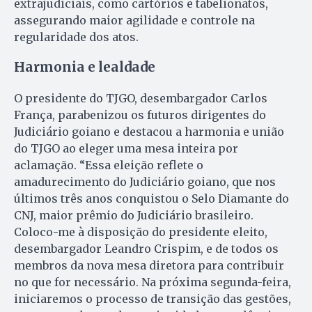
extrajudiciais, como cartórios e tabelionatos,
assegurando maior agilidade e controle na
regularidade dos atos.
Harmonia e lealdade
O presidente do TJGO, desembargador Carlos
França, parabenizou os futuros dirigentes do
Judiciário goiano e destacou a harmonia e união
do TJGO ao eleger uma mesa inteira por
aclamação. “Essa eleição reflete o
amadurecimento do Judiciário goiano, que nos
últimos três anos conquistou o Selo Diamante do
CNJ, maior prêmio do Judiciário brasileiro.
Coloco-me à disposição do presidente eleito,
desembargador Leandro Crispim, e de todos os
membros da nova mesa diretora para contribuir
no que for necessário. Na próxima segunda-feira,
iniciaremos o processo de transição das gestões,