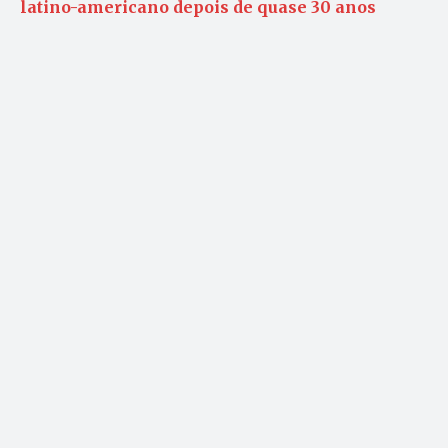
latino-americano depois de quase 30 anos