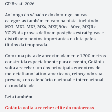
GP Brasil 2026.
Ao longo do sábado e do domingo, outras
categorias também entram na pista, incluindo
MX1, MX2, MX3, MX4, MXF, 50cc, 60cc, MXJR e
YZ125. As provas definem posições estratégicas e
distribuem pontos importantes na luta pelos
títulos da temporada.
Com uma pista de aproximadamente 1.700 metros
construída especialmente para o evento, Goiânia
volta a receber um dos principais encontros do
motociclismo latino-americano, reforçando sua
presença no calendário nacional e internacional
da modalidade.
Leia também
Goiânia volta a receber elite do motocross