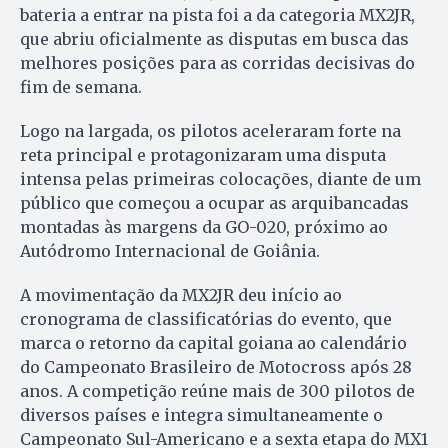
bateria a entrar na pista foi a da categoria MX2JR,
que abriu oficialmente as disputas em busca das
melhores posições para as corridas decisivas do
fim de semana.
Logo na largada, os pilotos aceleraram forte na
reta principal e protagonizaram uma disputa
intensa pelas primeiras colocações, diante de um
público que começou a ocupar as arquibancadas
montadas às margens da GO-020, próximo ao
Autódromo Internacional de Goiânia.
A movimentação da MX2JR deu início ao
cronograma de classificatórias do evento, que
marca o retorno da capital goiana ao calendário
do Campeonato Brasileiro de Motocross após 28
anos. A competição reúne mais de 300 pilotos de
diversos países e integra simultaneamente o
Campeonato Sul-Americano e a sexta etapa do MX1