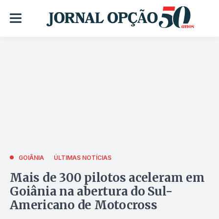
GOIÂNIA
ÚLTIMAS NOTÍCIAS
Mais de 300 pilotos aceleram em
Goiânia na abertura do Sul-
Americano de Motocross