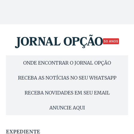
50 ANOS
ONDE ENCONTRAR O JORNAL OPÇÃO
RECEBA AS NOTÍCIAS NO SEU WHATSAPP
RECEBA NOVIDADES EM SEU EMAIL
ANUNCIE AQUI
EXPEDIENTE