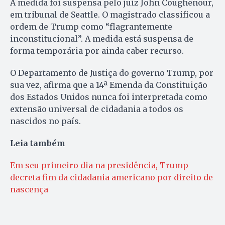
A medida foi suspensa pelo juiz John Coughenour,
em tribunal de Seattle. O magistrado classificou a
ordem de Trump como “flagrantemente
inconstitucional”. A medida está suspensa de
forma temporária por ainda caber recurso.
O Departamento de Justiça do governo Trump, por
sua vez, afirma que a 14ª Emenda da Constituição
dos Estados Unidos nunca foi interpretada como
extensão universal de cidadania a todos os
nascidos no país.
Leia também
Em seu primeiro dia na presidência, Trump
decreta fim da cidadania americano por direito de
nascença