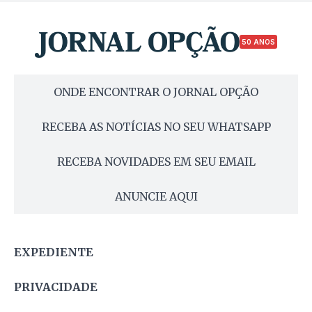
50 ANOS
ONDE ENCONTRAR O JORNAL OPÇÃO
RECEBA AS NOTÍCIAS NO SEU WHATSAPP
RECEBA NOVIDADES EM SEU EMAIL
ANUNCIE AQUI
EXPEDIENTE
PRIVACIDADE