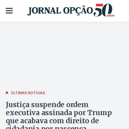
ÚLTIMAS NOTÍCIAS
Justiça suspende ordem
executiva assinada por Trump
que acabava com direito de
cidadania por nascença