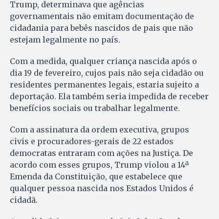
Trump, determinava que agências
governamentais não emitam documentação de
cidadania para bebês nascidos de pais que não
estejam legalmente no país.
Com a medida, qualquer criança nascida após o
dia 19 de fevereiro, cujos pais não seja cidadão ou
residentes permanentes legais, estaria sujeito a
deportação. Ela também seria impedida de receber
benefícios sociais ou trabalhar legalmente.
Com a assinatura da ordem executiva, grupos
civis e procuradores-gerais de 22 estados
democratas entraram com ações na Justiça. De
acordo com esses grupos, Trump violou a 14ª
Emenda da Constituição, que estabelece que
qualquer pessoa nascida nos Estados Unidos é
cidadã.