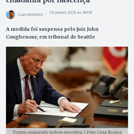
23 janeiro 2025 às 16h18
Luan Monteiro
A medida foi suspensa pelo juiz John
Coughenour, em tribunal de Seattle
Trump assinando ordem executiva. | Foto: Casa Branca