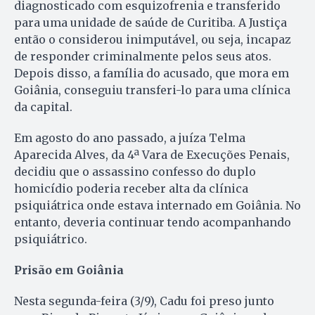
diagnosticado com esquizofrenia e transferido
para uma unidade de saúde de Curitiba. A Justiça
então o considerou inimputável, ou seja, incapaz
de responder criminalmente pelos seus atos.
Depois disso, a família do acusado, que mora em
Goiânia, conseguiu transferi-lo para uma clínica
da capital.
Em agosto do ano passado, a juíza Telma
Aparecida Alves, da 4ª Vara de Execuções Penais,
decidiu que o assassino confesso do duplo
homicídio poderia receber alta da clínica
psiquiátrica onde estava internado em Goiânia. No
entanto, deveria continuar tendo acompanhando
psiquiátrico.
Prisão em Goiânia
Nesta segunda-feira (3/9), Cadu foi preso junto