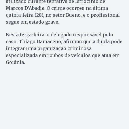
utilizado durante tentativa de latrocínio de
Marcos D’Abadia. O crime ocorreu na última
quinta-feira (28), no setor Bueno, e o profissional
segue em estado grave.
Nesta terça-feira, o delegado responsável pelo
caso, Thiago Damaceno, afirmou que a dupla pode
integrar uma organização criminosa
especializada em roubos de veículos que atua em
Goiânia.