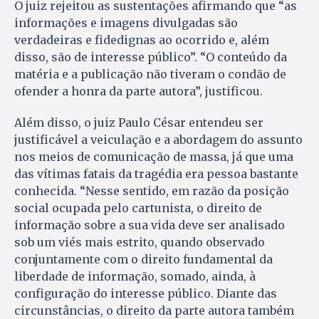
O juiz rejeitou as sustentações afirmando que “as
informações e imagens divulgadas são
verdadeiras e fidedignas ao ocorrido e, além
disso, são de interesse público”. “O conteúdo da
matéria e a publicação não tiveram o condão de
ofender a honra da parte autora”, justificou.
Além disso, o juiz Paulo César entendeu ser
justificável a veiculação e a abordagem do assunto
nos meios de comunicação de massa, já que uma
das vítimas fatais da tragédia era pessoa bastante
conhecida. “Nesse sentido, em razão da posição
social ocupada pelo cartunista, o direito de
informação sobre a sua vida deve ser analisado
sob um viés mais estrito, quando observado
conjuntamente com o direito fundamental da
liberdade de informação, somado, ainda, à
configuração do interesse público. Diante das
circunstâncias, o direito da parte autora também