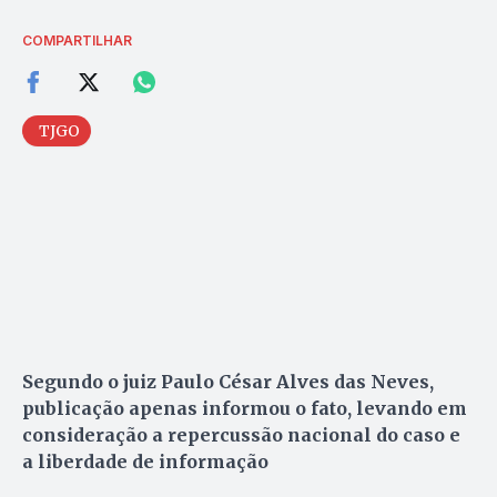
COMPARTILHAR
TJGO
Segundo o juiz Paulo César Alves das Neves,
publicação apenas informou o fato, levando em
consideração a repercussão nacional do caso e
a liberdade de informação