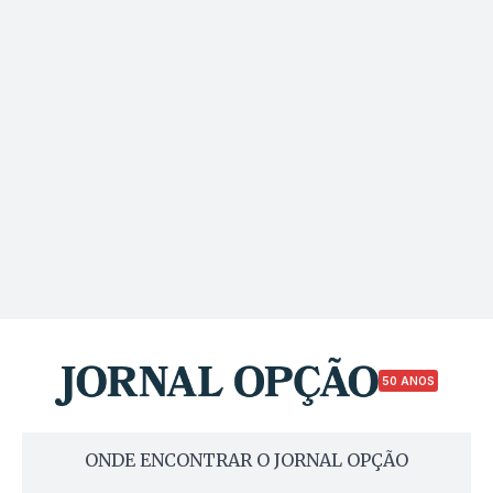
50 ANOS
ONDE ENCONTRAR O JORNAL OPÇÃO