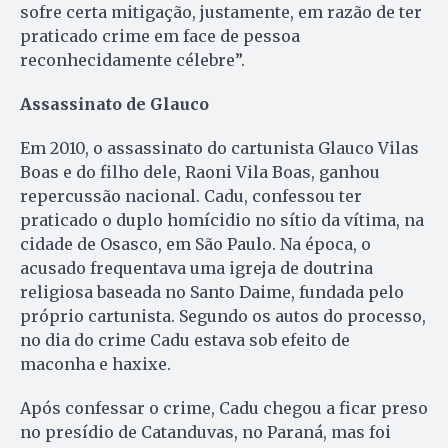
sofre certa mitigação, justamente, em razão de ter
praticado crime em face de pessoa
reconhecidamente célebre”.
Assassinato de Glauco
Em 2010, o assassinato do cartunista Glauco Vilas
Boas e do filho dele, Raoni Vila Boas, ganhou
repercussão nacional. Cadu, confessou ter
praticado o duplo homícidio no sítio da vítima, na
cidade de Osasco, em São Paulo. Na época, o
acusado frequentava uma igreja de doutrina
religiosa baseada no Santo Daime, fundada pelo
próprio cartunista. Segundo os autos do processo,
no dia do crime Cadu estava sob efeito de
maconha e haxixe.
Após confessar o crime, Cadu chegou a ficar preso
no presídio de Catanduvas, no Paraná, mas foi