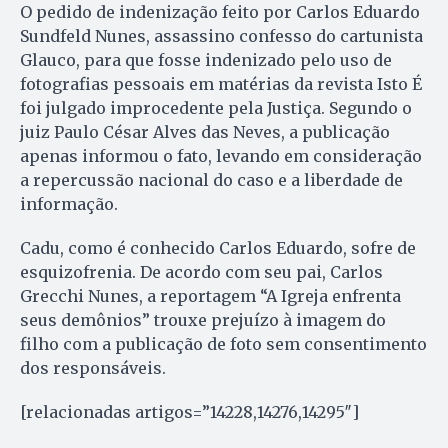
O pedido de indenização feito por Carlos Eduardo
Sundfeld Nunes, assassino confesso do cartunista
Glauco, para que fosse indenizado pelo uso de
fotografias pessoais em matérias da revista Isto É
foi julgado improcedente pela Justiça. Segundo o
juiz Paulo César Alves das Neves, a publicação
apenas informou o fato, levando em consideração
a repercussão nacional do caso e a liberdade de
informação.
Cadu, como é conhecido Carlos Eduardo, sofre de
esquizofrenia. De acordo com seu pai, Carlos
Grecchi Nunes, a reportagem “A Igreja enfrenta
seus demônios” trouxe prejuízo à imagem do
filho com a publicação de foto sem consentimento
dos responsáveis.
[relacionadas artigos=”14228,14276,14295″]