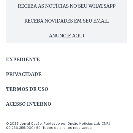
RECEBA AS NOTÍCIAS NO SEU WHATSAPP
RECEBA NOVIDADES EM SEU EMAIL
ANUNCIE AQUI
EXPEDIENTE
PRIVACIDADE
TERMOS DE USO
ACESSO INTERNO
© 2026 Jornal Opção. Publicado por Opção Notícias Ltda CNPJ
09.236.355/0001-59. Todos os direitos reservados.