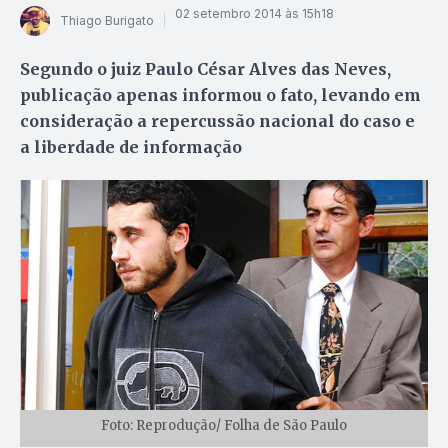
02 setembro 2014 às 15h18
Thiago Burigato
Segundo o juiz Paulo César Alves das Neves,
publicação apenas informou o fato, levando em
consideração a repercussão nacional do caso e
a liberdade de informação
Foto: Reprodução/ Folha de São Paulo