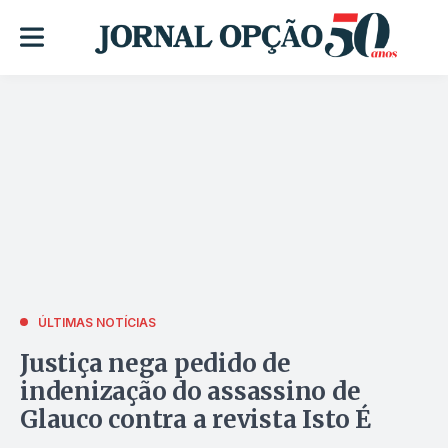
ÚLTIMAS NOTÍCIAS
Justiça nega pedido de
indenização do assassino de
Glauco contra a revista Isto É