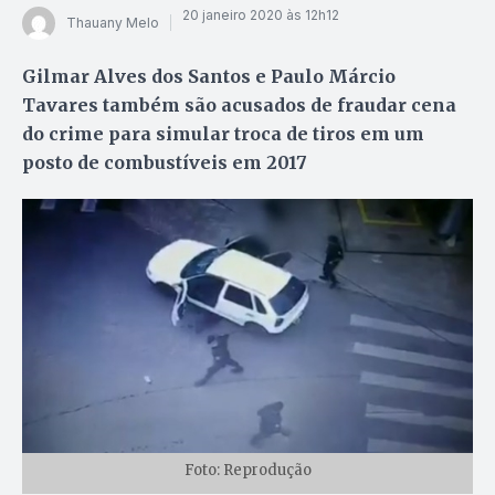
20 janeiro 2020 às 12h12
Thauany Melo
Gilmar Alves dos Santos e Paulo Márcio
Tavares também são acusados de fraudar cena
do crime para simular troca de tiros em um
posto de combustíveis em 2017
Foto: Reprodução