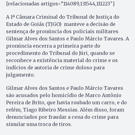
[relacionadas artigos=”114089,131544,111223″]
A 1ª Câmara Criminal do Tribunal de Justiça do
Estado de Goiás (TJGO) manteve a decisão de
sentença de pronúncia dos policiais militares
Gilmar Alves dos Santos e Paulo Márcio Tavares. A
pronúncia encerra a primeira parte do
procedimento do Tribunal do Júri, quando se
reconhece a existência material do crime e os
indícios de autoria de crime doloso para
julgamento.
Gilmar Alves dos Santos e Paulo Márcio Tavares
são acusados pelo homicídio de Marco Antônio
Pereira de Brito, que havia roubado um carro, e do
refém, Tiago Ribeiro Messias. Além disso, foram
denunciados por fraudar a cena do crime para
simular uma troca de tiros.