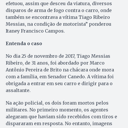
efetuou, assim que desceu da viatura, diversos
disparos de arma de fogo contra o carro, onde
também se encontrava a vítima Tiago Ribeiro
Messias, na condição de motorista” ponderou
Itaney Francisco Campos.
Entenda o caso
No dia 25 de novembro de 2017, Tiago Messias
Ribeiro, de 31 anos, foi abordado por Marco
Antônio Pereira de Brito na chácara onde mora
com a família, em Senador Canedo. A vítima foi
obrigada a entrar em seu carro e dirigir para o
assaltante.
Na ação policial, os dois foram mortos pelos
militares. No primeiro momento, os agentes
alegaram que haviam sido recebidos com tiros e
dispararam em resposta. No entanto, imagens