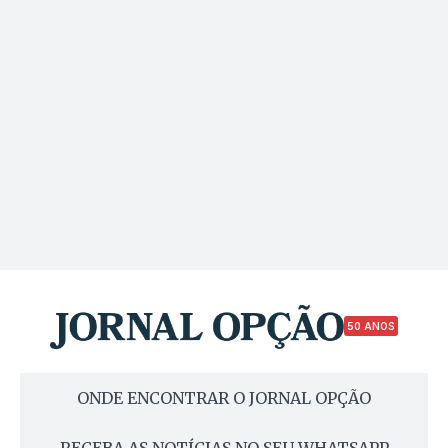
50 ANOS
ONDE ENCONTRAR O JORNAL OPÇÃO