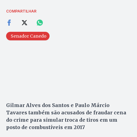
COMPARTILHAR
Senador Canedo
Gilmar Alves dos Santos e Paulo Márcio
Tavares também são acusados de fraudar cena
do crime para simular troca de tiros em um
posto de combustíveis em 2017