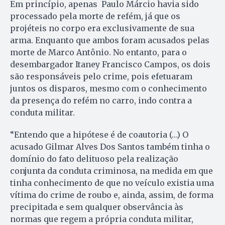
Em princípio, apenas Paulo Márcio havia sido
processado pela morte de refém, já que os
projéteis no corpo era exclusivamente de sua
arma. Enquanto que ambos foram acusados pelas
morte de Marco Antônio. No entanto, para o
desembargador Itaney Francisco Campos, os dois
são responsáveis pelo crime, pois efetuaram
juntos os disparos, mesmo com o conhecimento
da presença do refém no carro, indo contra a
conduta militar.
“Entendo que a hipótese é de coautoria (…) O
acusado Gilmar Alves Dos Santos também tinha o
domínio do fato delituoso pela realização
conjunta da conduta criminosa, na medida em que
tinha conhecimento de que no veículo existia uma
vítima do crime de roubo e, ainda, assim, de forma
precipitada e sem qualquer observância às
normas que regem a própria conduta militar,