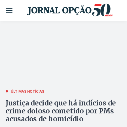
ÚLTIMAS NOTÍCIAS
Justiça decide que há indícios de
crime doloso cometido por PMs
acusados de homicídio