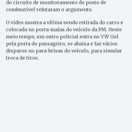
do circuito de monitoramento do posto de
combustível refutaram o argumento.
O vídeo mostra a vítima sendo retirada do carro e
colocada no porta-malas do veículo da PM. Neste
meio tempo, um outro policial entra no VW Gol
pela porta do passageiro, se abaixa e faz vários
disparos no para-brisas do veículo, para simular
troca de tiros.