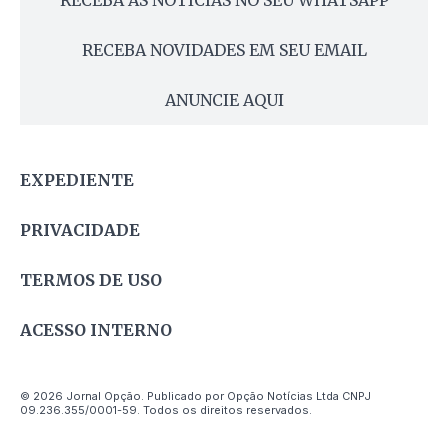
RECEBA AS NOTÍCIAS NO SEU WHATSAPP
RECEBA NOVIDADES EM SEU EMAIL
ANUNCIE AQUI
EXPEDIENTE
PRIVACIDADE
TERMOS DE USO
ACESSO INTERNO
© 2026 Jornal Opção. Publicado por Opção Notícias Ltda CNPJ
09.236.355/0001-59. Todos os direitos reservados.