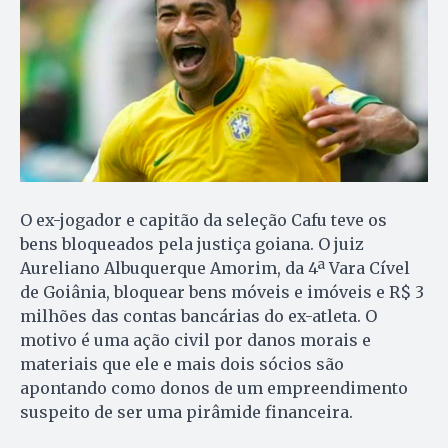
O ex-jogador e capitão da seleção Cafu teve os
bens bloqueados pela justiça goiana. O juiz
Aureliano Albuquerque Amorim, da 4ª Vara Cível
de Goiânia, bloquear bens móveis e imóveis e R$ 3
milhões das contas bancárias do ex-atleta. O
motivo é uma ação civil por danos morais e
materiais que ele e mais dois sócios são
apontando como donos de um empreendimento
suspeito de ser uma pirâmide financeira.