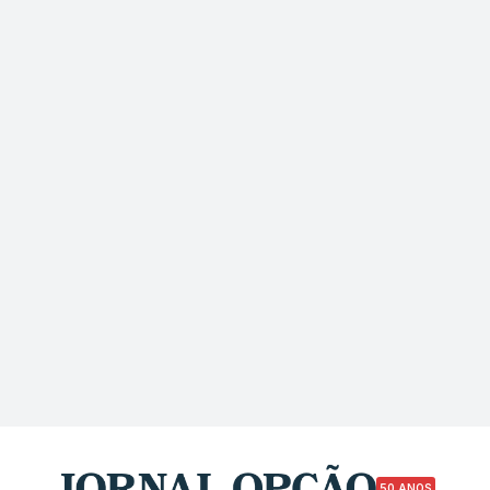
50 ANOS