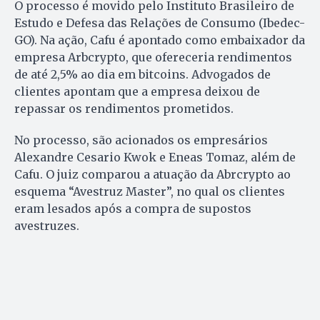
O processo é movido pelo Instituto Brasileiro de
Estudo e Defesa das Relações de Consumo (Ibedec-
GO). Na ação, Cafu é apontado como embaixador da
empresa Arbcrypto, que ofereceria rendimentos
de até 2,5% ao dia em bitcoins. Advogados de
clientes apontam que a empresa deixou de
repassar os rendimentos prometidos.
No processo, são acionados os empresários
Alexandre Cesario Kwok e Eneas Tomaz, além de
Cafu. O juiz comparou a atuação da Abrcrypto ao
esquema “Avestruz Master”, no qual os clientes
eram lesados após a compra de supostos
avestruzes.