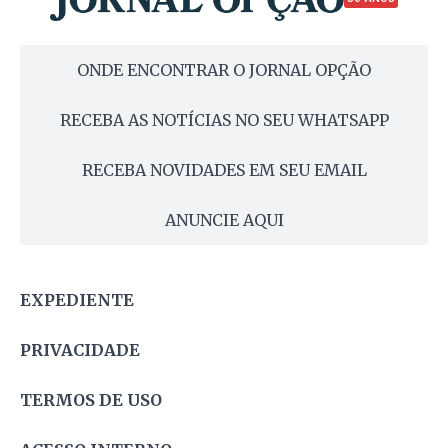
ONDE ENCONTRAR O JORNAL OPÇÃO
RECEBA AS NOTÍCIAS NO SEU WHATSAPP
RECEBA NOVIDADES EM SEU EMAIL
ANUNCIE AQUI
EXPEDIENTE
PRIVACIDADE
TERMOS DE USO