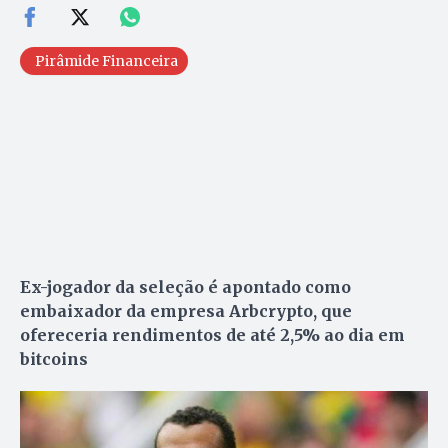
Pirâmide Financeira
Ex-jogador da seleção é apontado como
embaixador da empresa Arbcrypto, que
ofereceria rendimentos de até 2,5% ao dia em
bitcoins