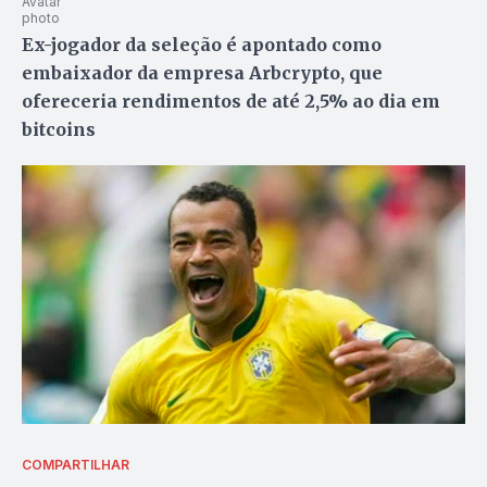
Ex-jogador da seleção é apontado como
embaixador da empresa Arbcrypto, que
ofereceria rendimentos de até 2,5% ao dia em
bitcoins
COMPARTILHAR