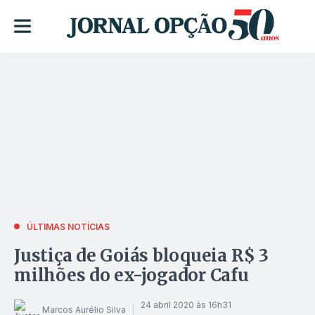
ÚLTIMAS NOTÍCIAS
Justiça de Goiás bloqueia R$ 3
milhões do ex-jogador Cafu
24 abril 2020 às 16h31
Marcos Aurélio Silva