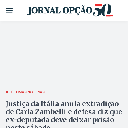
ÚLTIMAS NOTÍCIAS
Justiça da Itália anula extradição
de Carla Zambelli e defesa diz que
ex-deputada deve deixar prisão
neste sábado