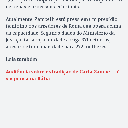
de penas e processos criminais.
Atualmente, Zambelli está presa em um presídio
feminino nos arredores de Roma que opera acima
da capacidade. Segundo dados do Ministério da
Justiça italiano, a unidade abriga 371 detentas,
apesar de ter capacidade para 272 mulheres.
Leia também
Audiência sobre extradição de Carla Zambelli é
suspensa na Itália