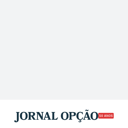
50 ANOS