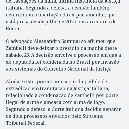
de Cassações da Itália, última instância da Justiça
italiana. Segundo a defesa, a decisão também
determinou a libertação da ex-parlamentar, que
está presa desde julho de 2025 nos arredores de
Roma.
O advogado Alessandro Sammarco afirmou que
Zambelli deve deixar o presídio na manhã deste
sábado, 23. A decisão envolve o processo em que a
ex-deputada foi condenada no Brasil por invasão
aos sistemas do Conselho Nacional de Justiça.
Ainda existe, porém, um segundo pedido de
extradição em tramitação na Justiça italiana,
relacionado à condenação de Zambelli por porte
ilegal de arma e ameaça com arma de fogo.
Segundo a defesa, a Corte italiana decidiu separar
os dois processos enviados pelo Supremo
Tribunal Federal.