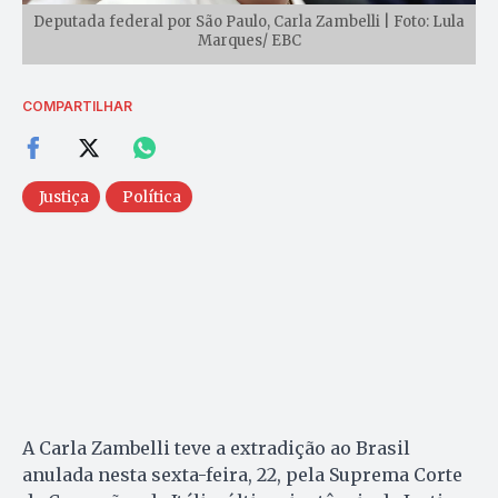
Deputada federal por São Paulo, Carla Zambelli | Foto: Lula
Marques/ EBC
COMPARTILHAR
Justiça
Política
A Carla Zambelli teve a extradição ao Brasil
anulada nesta sexta-feira, 22, pela Suprema Corte