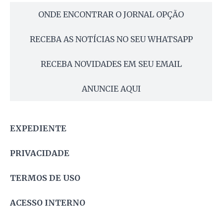
ONDE ENCONTRAR O JORNAL OPÇÃO
RECEBA AS NOTÍCIAS NO SEU WHATSAPP
RECEBA NOVIDADES EM SEU EMAIL
ANUNCIE AQUI
EXPEDIENTE
PRIVACIDADE
TERMOS DE USO
ACESSO INTERNO