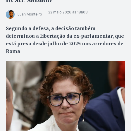
22 maio 2026 às 18h08
Luan Monteiro
Segundo a defesa, a decisão também
determinou a libertação da ex-parlamentar, que
está presa desde julho de 2025 nos arredores de
Roma