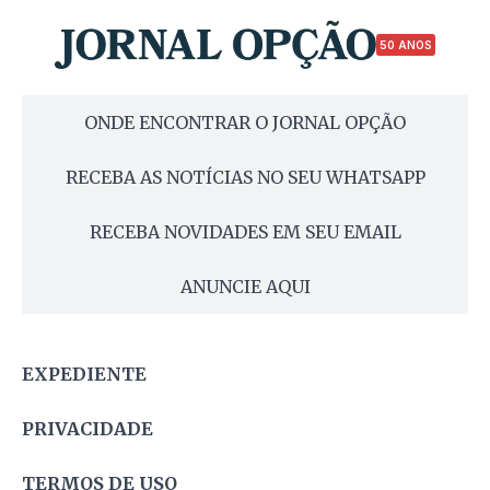
50 ANOS
ONDE ENCONTRAR O JORNAL OPÇÃO
RECEBA AS NOTÍCIAS NO SEU WHATSAPP
RECEBA NOVIDADES EM SEU EMAIL
ANUNCIE AQUI
EXPEDIENTE
PRIVACIDADE
TERMOS DE USO