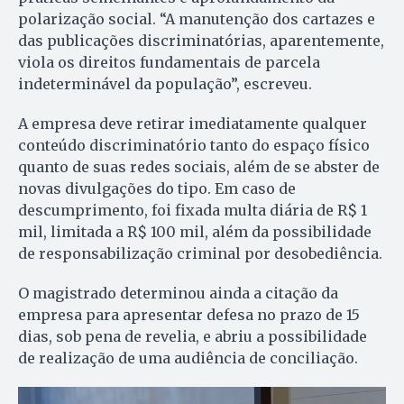
polarização social. “A manutenção dos cartazes e
das publicações discriminatórias, aparentemente,
viola os direitos fundamentais de parcela
indeterminável da população”, escreveu.
A empresa deve retirar imediatamente qualquer
conteúdo discriminatório tanto do espaço físico
quanto de suas redes sociais, além de se abster de
novas divulgações do tipo. Em caso de
descumprimento, foi fixada multa diária de R$ 1
mil, limitada a R$ 100 mil, além da possibilidade
de responsabilização criminal por desobediência.
O magistrado determinou ainda a citação da
empresa para apresentar defesa no prazo de 15
dias, sob pena de revelia, e abriu a possibilidade
de realização de uma audiência de conciliação.