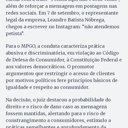
além de reforçar a mensagem em postagens nas
redes sociais. Em 7 de setembro, o representante
legal da empresa, Leandro Batista Nóbrega,
chegou a escrever no Instagram: “não atendemos
petista”.
Para o MPGO, a conduta caracteriza prática
abusiva e discriminatória, em violação ao Código
de Defesa do Consumidor, à Constituição Federal e
aos valores democráticos. O promotor
argumentou que restringir o acesso de clientes
por motivos políticos fere princípios básicos de
igualdade e respeito ao consumidor.
Na decisão, o juiz destacou a probabilidade do
direito e o risco de dano caso as mensagens
fossem mantidas, alertando para o risco de
constrangimento a consumidores, estímulo a
práticas semelhantes e aprofundamento da