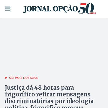
ÚLTIMAS NOTÍCIAS
Justiça dá 48 horas para
frigorífico retirar mensagens
discriminatórias por ideologia
politica; frigorifico remove