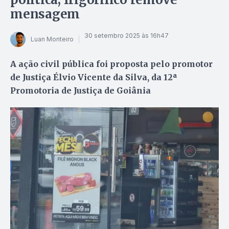
mensagem
30 setembro 2025 às 16h47
Luan Monteiro
A ação civil pública foi proposta pelo promotor
de Justiça Élvio Vicente da Silva, da 12ª
Promotoria de Justiça de Goiânia