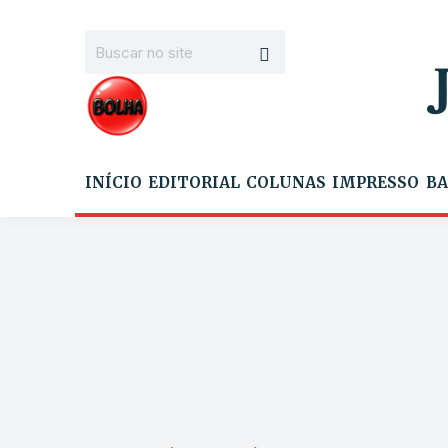
INÍCIO
EDITORIAL
COLUNAS
IMPRESSO
BA