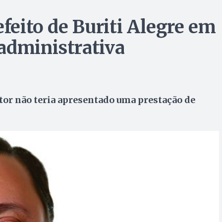
efeito de Buriti Alegre em
administrativa
stor não teria apresentado uma prestação de