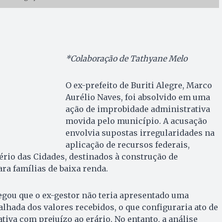
*Colaboração de Tathyane Melo
O ex-prefeito de Buriti Alegre, Marco
Aurélio Naves, foi absolvido em uma
ação de improbidade administrativa
movida pelo município. A acusação
envolvia supostas irregularidades na
aplicação de recursos federais,
rio das Cidades, destinados à construção de
ra famílias de baixa renda.
egou que o ex-gestor não teria apresentado uma
alhada dos valores recebidos, o que configuraria ato de
iva com prejuízo ao erário. No entanto, a análise