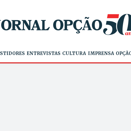
STIDORES
ENTREVISTAS
CULTURA
IMPRENSA
OPÇÃO