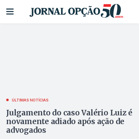
ÚLTIMAS NOTÍCIAS
Julgamento do caso Valério Luiz é
novamente adiado após ação de
advogados