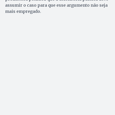
assumir o caso para que esse argumento não seja
mais empregado.