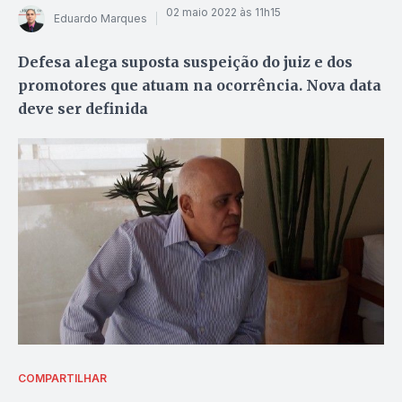
02 maio 2022 às 11h15
Eduardo Marques
Defesa alega suposta suspeição do juiz e dos
promotores que atuam na ocorrência. Nova data
deve ser definida
COMPARTILHAR