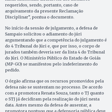
requeridos, sendo, portanto, caso de
arquivamento da presente Reclamação
Disciplinar”, pontua o documento.
No início da sessão de julgamento, a defesa de
Sampaio solicitou o adiamento do júri
argumentando que a competência do julgamento é
do 4 Tribunal do Júri e, que por isso, o corpo de
jurados também deveria ser da lista 4 do Tribunal
do Júri. O Ministério Público do Estado de Goiás
(MP-GO) se manifestou pelo indeferimento do
pedido.
O órgão afirma que os recursos promovidos pela
defesa não se sustentam no processo. De acordo
com a promotora Renata Souza, tanto o TJ quanto
o STJ já decidiram pela realização do júri nesta
data. Antes mesmo da defesa de ausentar, a
promotora pontuou que a defensoria pública deve