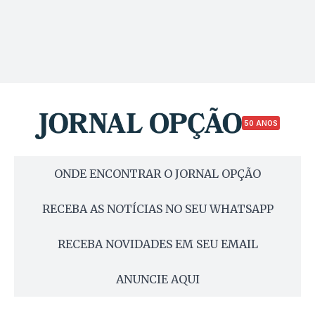
50 ANOS
ONDE ENCONTRAR O JORNAL OPÇÃO
RECEBA AS NOTÍCIAS NO SEU WHATSAPP
RECEBA NOVIDADES EM SEU EMAIL
ANUNCIE AQUI