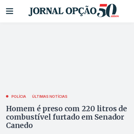
POLÍCIA
ÚLTIMAS NOTÍCIAS
Homem é preso com 220 litros de
combustível furtado em Senador
Canedo