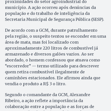
proximidades do setor agroindustrial do
município. A ação ocorreu após denúncias da
população e do trabalho de inteligência da
Secretaria Municipal de Segurança Pública (SESP).
De acordo com a GCM, durante patrulhamento
pela região, o suspeito tentou se esconder em uma
área de mata, mas foi localizado com
aproximadamente 220 litros de combustível já
armazenado e diversos galões vazios. Ao ser
abordado, o homem confessou que atuava como
“escorredor” — termo utilizado para descrever
quem retira combustível ilegalmente de
caminhões estacionados. Ele afirmou ainda que
vendia o produto a R$ 3 o litro.
Segundo o comandante da GCM, Alexandre
Ribeiro, a ação reflete a importância da
colaboração entre a população e as forças de