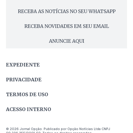
RECEBA AS NOTÍCIAS NO SEU WHATSAPP
RECEBA NOVIDADES EM SEU EMAIL
ANUNCIE AQUI
EXPEDIENTE
PRIVACIDADE
TERMOS DE USO
ACESSO INTERNO
© 2026 Jornal Opção. Publicado por Opção Notícias Ltda CNPJ
09.236.355/0001-59. Todos os direitos reservados.