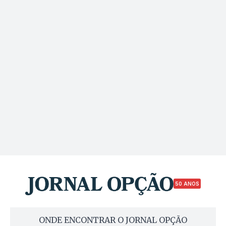
50 ANOS
ONDE ENCONTRAR O JORNAL OPÇÃO