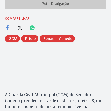
Foto: Divulgação
COMPARTILHAR
GCM
Prisão
Senador Canedo
A Guarda Civil Municipal (GCM) de Senador
Canedo prendeu, na tarde desta terça-feira, 8, um
homem suspeito de furtar combustível nas