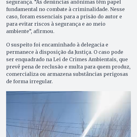
segurança. “As denúncias anônimas têm papel
fundamental no combate à criminalidade. Nesse
caso, foram essenciais para a prisão do autor e
para evitar riscos à segurança e ao meio
ambiente”, afirmou.
O suspeito foi encaminhado à delegacia e
permanece à disposição da Justiça. O caso pode
ser enquadrado na Lei de Crimes Ambientais, que
prevê pena de reclusão e multa para quem produz,
comercializa ou armazena substâncias perigosas
de forma irregular.