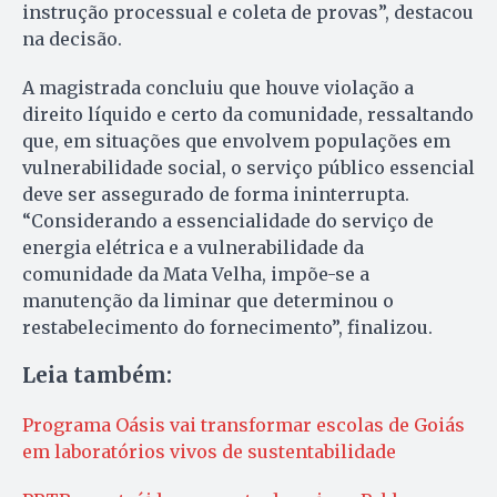
instrução processual e coleta de provas”, destacou
na decisão.
A magistrada concluiu que houve violação a
direito líquido e certo da comunidade, ressaltando
que, em situações que envolvem populações em
vulnerabilidade social, o serviço público essencial
deve ser assegurado de forma ininterrupta.
“Considerando a essencialidade do serviço de
energia elétrica e a vulnerabilidade da
comunidade da Mata Velha, impõe-se a
manutenção da liminar que determinou o
restabelecimento do fornecimento”, finalizou.
Leia também:
Programa Oásis vai transformar escolas de Goiás
em laboratórios vivos de sustentabilidade