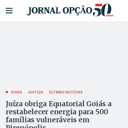
GOIÁS
JUSTIÇA
ÚLTIMAS NOTÍCIAS
Juíza obriga Equatorial Goiás a
restabelecer energia para 500
famílias vulneráveis em
Pirenópolis