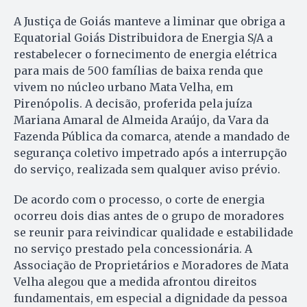
A Justiça de Goiás manteve a liminar que obriga a
Equatorial Goiás Distribuidora de Energia S/A a
restabelecer o fornecimento de energia elétrica
para mais de 500 famílias de baixa renda que
vivem no núcleo urbano Mata Velha, em
Pirenópolis. A decisão, proferida pela juíza
Mariana Amaral de Almeida Araújo, da Vara da
Fazenda Pública da comarca, atende a mandado de
segurança coletivo impetrado após a interrupção
do serviço, realizada sem qualquer aviso prévio.
De acordo com o processo, o corte de energia
ocorreu dois dias antes de o grupo de moradores
se reunir para reivindicar qualidade e estabilidade
no serviço prestado pela concessionária. A
Associação de Proprietários e Moradores de Mata
Velha alegou que a medida afrontou direitos
fundamentais, em especial a dignidade da pessoa