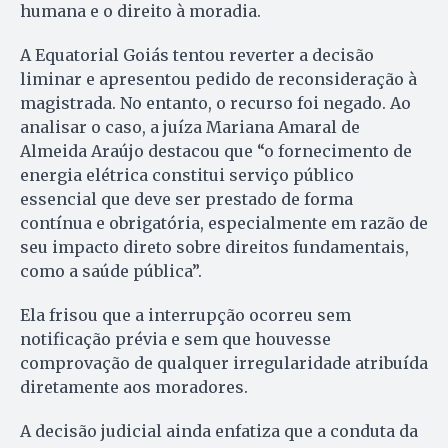
humana e o direito à moradia.
A Equatorial Goiás tentou reverter a decisão
liminar e apresentou pedido de reconsideração à
magistrada. No entanto, o recurso foi negado. Ao
analisar o caso, a juíza Mariana Amaral de
Almeida Araújo destacou que “o fornecimento de
energia elétrica constitui serviço público
essencial que deve ser prestado de forma
contínua e obrigatória, especialmente em razão de
seu impacto direto sobre direitos fundamentais,
como a saúde pública”.
Ela frisou que a interrupção ocorreu sem
notificação prévia e sem que houvesse
comprovação de qualquer irregularidade atribuída
diretamente aos moradores.
A decisão judicial ainda enfatiza que a conduta da