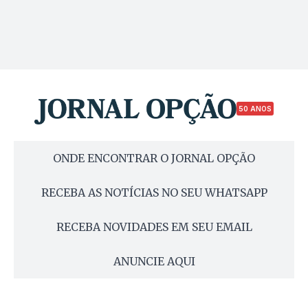
50 ANOS
ONDE ENCONTRAR O JORNAL OPÇÃO
RECEBA AS NOTÍCIAS NO SEU WHATSAPP
RECEBA NOVIDADES EM SEU EMAIL
ANUNCIE AQUI