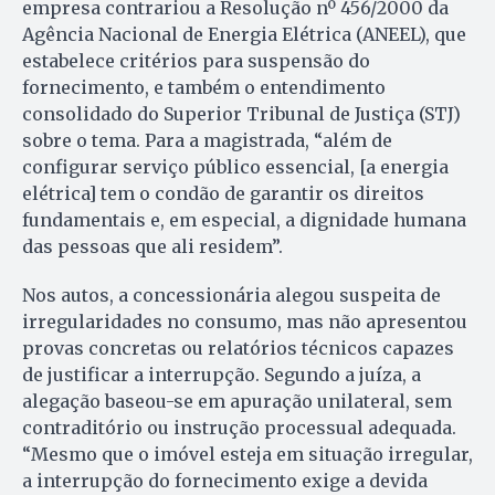
empresa contrariou a Resolução nº 456/2000 da
Agência Nacional de Energia Elétrica (ANEEL), que
estabelece critérios para suspensão do
fornecimento, e também o entendimento
consolidado do Superior Tribunal de Justiça (STJ)
sobre o tema. Para a magistrada, “além de
configurar serviço público essencial, [a energia
elétrica] tem o condão de garantir os direitos
fundamentais e, em especial, a dignidade humana
das pessoas que ali residem”.
Nos autos, a concessionária alegou suspeita de
irregularidades no consumo, mas não apresentou
provas concretas ou relatórios técnicos capazes
de justificar a interrupção. Segundo a juíza, a
alegação baseou-se em apuração unilateral, sem
contraditório ou instrução processual adequada.
“Mesmo que o imóvel esteja em situação irregular,
a interrupção do fornecimento exige a devida