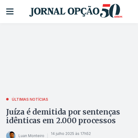
ÚLTIMAS NOTÍCIAS
Juíza é demitida por sentenças
idênticas em 2.000 processos
14 julho 2025 às 17h52
Luan Monteiro