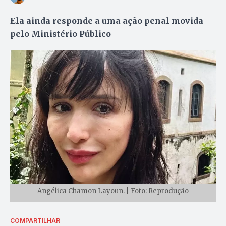
Ela ainda responde a uma ação penal movida
pelo Ministério Público
Angélica Chamon Layoun. | Foto: Reprodução
COMPARTILHAR