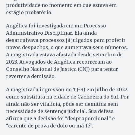
produtividade no momento em que estava em
estágio probatório.
Angélica foi investigada em um Processo
Administrativo Disciplinar. Ela ainda
desarquivava processos já julgados para proferir
novos despachos, o que aumentava seus números.
A magistrada estava afastada desde setembro de
2023. Advogados de Angélica recorreram ao
Conselho Nacional de Justiça (CNJ) para tentar
reverter a demissão.
A magistrada ingressou no TJ-RJ em julho de 2022
como substituta na cidade de Cachoeira do Sul. Por
ainda não ser vitalícia, pôde ser demitida sem
necessidade de sentença judicial. Sua defesa
afirma que a decisão foi “desproporcional” e
“carente de prova de dolo ou má-fé”.