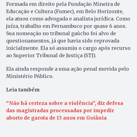
Formada em direito pela Fundação Mineira de
Educação e Cultura (Fumec), em Belo Horizonte,
ela atuou como advogada e analista jurídica. Como
juíza, trabalho em Pernambuco por quase 6 anos.
Sua nomeação no tribunal gaúcho foi alvo de
questionamentos, já que havia sido reprovada
inicialmente. Ela só assumiu o cargo após recurso
ao Superior Tribunal de Justiça (STJ).
Ela ainda responde a uma ação penal movida pelo
Ministério Público.
Leia também
“Não há certeza sobre a violência”, diz defesa
das magistradas processadas por impedir
aborto de garota de 13 anos em Goiânia