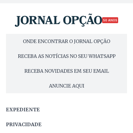
50 ANOS
ONDE ENCONTRAR O JORNAL OPÇÃO
RECEBA AS NOTÍCIAS NO SEU WHATSAPP
RECEBA NOVIDADES EM SEU EMAIL
ANUNCIE AQUI
EXPEDIENTE
PRIVACIDADE