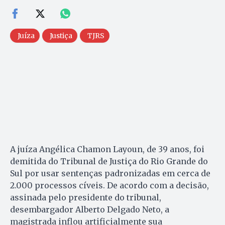
Juíza
Justiça
TJRS
A juíza Angélica Chamon Layoun, de 39 anos, foi
demitida do Tribunal de Justiça do Rio Grande do
Sul por usar sentenças padronizadas em cerca de
2.000 processos cíveis. De acordo com a decisão,
assinada pelo presidente do tribunal,
desembargador Alberto Delgado Neto, a
magistrada inflou artificialmente sua