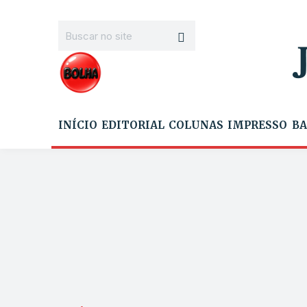
INÍCIO
EDITORIAL
COLUNAS
IMPRESSO
BA