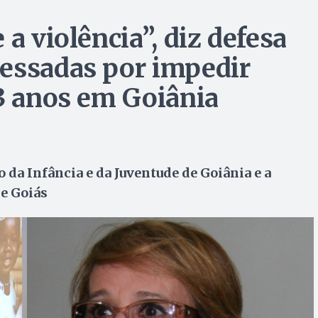
a violência”, diz defesa
essadas por impedir
13 anos em Goiânia
 da Infância e da Juventude de Goiânia e a
e Goiás