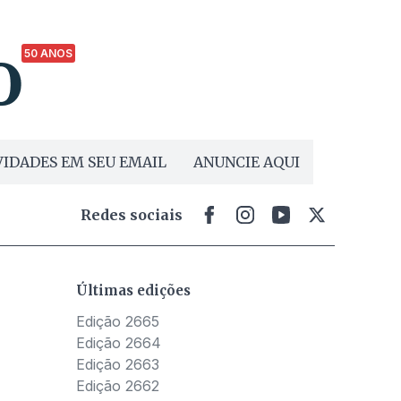
50 ANOS
IDADES EM SEU EMAIL
ANUNCIE AQUI
Redes sociais
Últimas edições
Edição 2665
Edição 2664
Edição 2663
Edição 2662