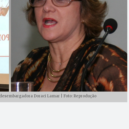
 a desembargadora Doraci Lamar | Foto: Reprodução