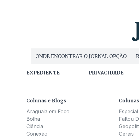
ONDE ENCONTRAR O JORNAL OPÇÃO
R
EXPEDIENTE
PRIVACIDADE
Colunas e Blogs
Colunas
Araguaia em Foco
Especial
Bolha
Faltou D
Ciência
Geopolít
Conexão
Gerais