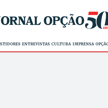
STIDORES
ENTREVISTAS
CULTURA
IMPRENSA
OPÇÃO