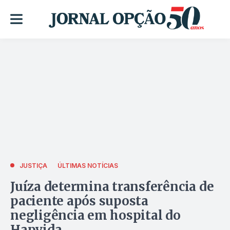
JUSTIÇA
ÚLTIMAS NOTÍCIAS
Juíza determina transferência de
paciente após suposta
negligência em hospital do
Hapvida