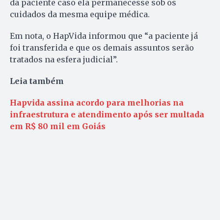
da paciente caso ela permanecesse sob os
cuidados da mesma equipe médica.
Em nota, o HapVida informou que “a paciente já
foi transferida e que os demais assuntos serão
tratados na esfera judicial”.
Leia também
Hapvida assina acordo para melhorias na
infraestrutura e atendimento após ser multada
em R$ 80 mil em Goiás