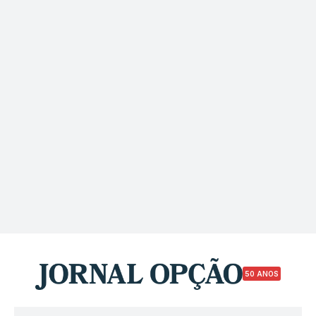
50 ANOS