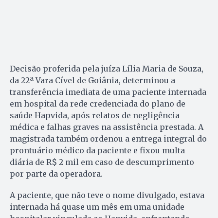
Decisão proferida pela juíza Lília Maria de Souza,
da 22ª Vara Cível de Goiânia, determinou a
transferência imediata de uma paciente internada
em hospital da rede credenciada do plano de
saúde Hapvida, após relatos de negligência
médica e falhas graves na assistência prestada. A
magistrada também ordenou a entrega integral do
prontuário médico da paciente e fixou multa
diária de R$ 2 mil em caso de descumprimento
por parte da operadora.
A paciente, que não teve o nome divulgado, estava
internada há quase um mês em uma unidade