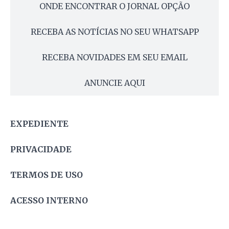
ONDE ENCONTRAR O JORNAL OPÇÃO
RECEBA AS NOTÍCIAS NO SEU WHATSAPP
RECEBA NOVIDADES EM SEU EMAIL
ANUNCIE AQUI
EXPEDIENTE
PRIVACIDADE
TERMOS DE USO
ACESSO INTERNO