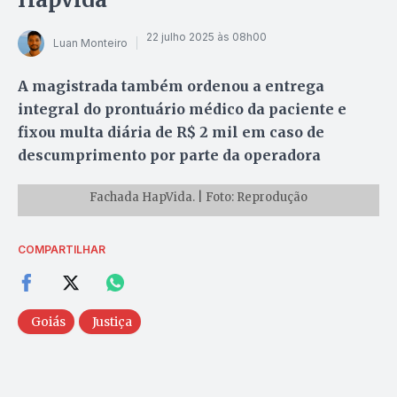
22 julho 2025 às 08h00
Luan Monteiro
A magistrada também ordenou a entrega
integral do prontuário médico da paciente e
fixou multa diária de R$ 2 mil em caso de
descumprimento por parte da operadora
Fachada HapVida. | Foto: Reprodução
COMPARTILHAR
Goiás
Justiça