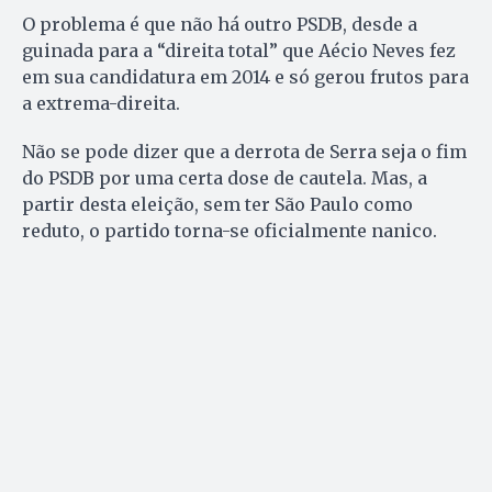
O problema é que não há outro PSDB, desde a
guinada para a “direita total” que Aécio Neves fez
em sua candidatura em 2014 e só gerou frutos para
a extrema-direita.
Não se pode dizer que a derrota de Serra seja o fim
do PSDB por uma certa dose de cautela. Mas, a
partir desta eleição, sem ter São Paulo como
reduto, o partido torna-se oficialmente nanico.