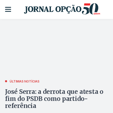
ÚLTIMAS NOTÍCIAS
José Serra: a derrota que atesta o
fim do PSDB como partido-
referência