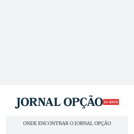
50 ANOS
ONDE ENCONTRAR O JORNAL OPÇÃO