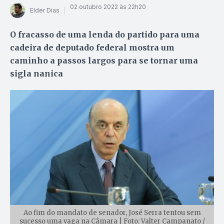
02 outubro 2022 às 22h20
Elder Dias
O fracasso de uma lenda do partido para uma
cadeira de deputado federal mostra um
caminho a passos largos para se tornar uma
sigla nanica
Ao fim do mandato de senador, José Serra tentou sem
sucesso uma vaga na Câmara | Foto: Valter Campanato /