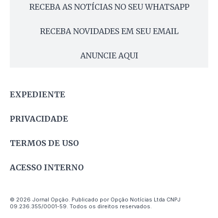
RECEBA AS NOTÍCIAS NO SEU WHATSAPP
RECEBA NOVIDADES EM SEU EMAIL
ANUNCIE AQUI
EXPEDIENTE
PRIVACIDADE
TERMOS DE USO
ACESSO INTERNO
© 2026 Jornal Opção. Publicado por Opção Notícias Ltda CNPJ
09.236.355/0001-59. Todos os direitos reservados.