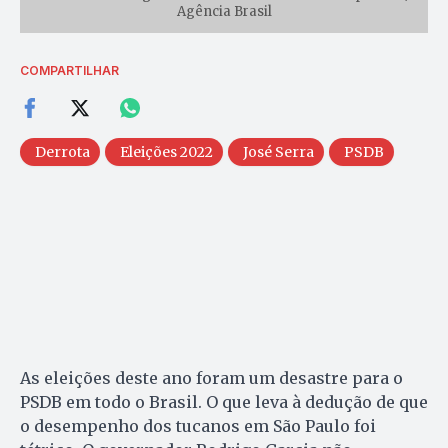
Agência Brasil
COMPARTILHAR
Derrota
Eleições 2022
José Serra
PSDB
As eleições deste ano foram um desastre para o
PSDB em todo o Brasil. O que leva à dedução de que
o desempenho dos tucanos em São Paulo foi