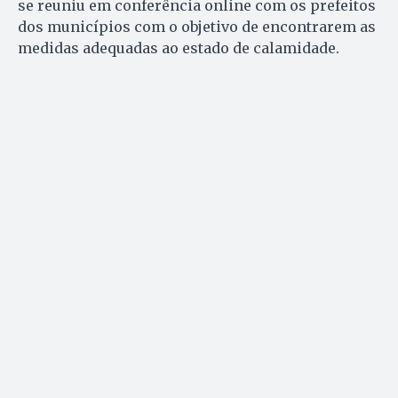
se reuniu em conferência online com os prefeitos
dos municípios com o objetivo de encontrarem as
medidas adequadas ao estado de calamidade.