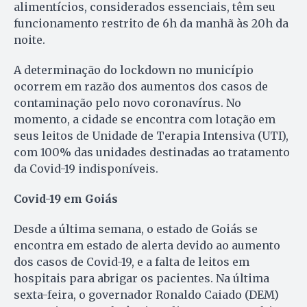
alimentícios, considerados essenciais, têm seu
funcionamento restrito de 6h da manhã às 20h da
noite.
A determinação do lockdown no município
ocorrem em razão dos aumentos dos casos de
contaminação pelo novo coronavírus. No
momento, a cidade se encontra com lotação em
seus leitos de Unidade de Terapia Intensiva (UTI),
com 100% das unidades destinadas ao tratamento
da Covid-19 indisponíveis.
Covid-19 em Goiás
Desde a última semana, o estado de Goiás se
encontra em estado de alerta devido ao aumento
dos casos de Covid-19, e a falta de leitos em
hospitais para abrigar os pacientes. Na última
sexta-feira, o governador Ronaldo Caiado (DEM)