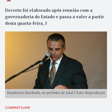
Decreto foi elaborado após reunião com a
governadoria do Estado e passa a valer a partir
desta quarta-feira, 3
Humberto Machado, ex-prefeito de Jataí | Foto: Reprodução
COMPARTILHAR