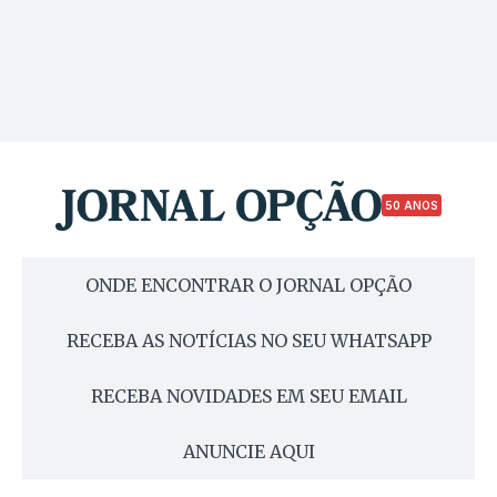
50 ANOS
ONDE ENCONTRAR O JORNAL OPÇÃO
RECEBA AS NOTÍCIAS NO SEU WHATSAPP
RECEBA NOVIDADES EM SEU EMAIL
ANUNCIE AQUI