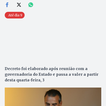
Até dia 9
Decreto foi elaborado após reunião com a
governadoria do Estado e passa a valer a partir
desta quarta-feira, 3