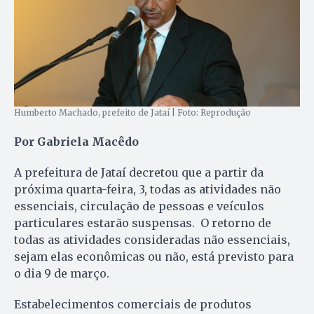
Humberto Machado, prefeito de Jataí | Foto: Reprodução
Por Gabriela Macêdo
A prefeitura de Jataí decretou que a partir da
próxima quarta-feira, 3, todas as atividades não
essenciais, circulação de pessoas e veículos
particulares estarão suspensas. O retorno de
todas as atividades consideradas não essenciais,
sejam elas econômicas ou não, está previsto para
o dia 9 de março.
Estabelecimentos comerciais de produtos