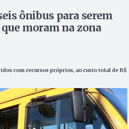
seis ônibus para serem
s que moram na zona
dos com recursos próprios, ao custo total de R$