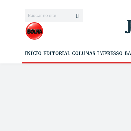
INÍCIO
EDITORIAL
COLUNAS
IMPRESSO
BA