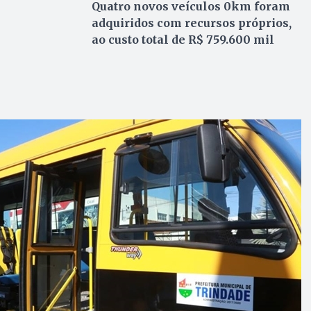
Quatro novos veículos 0km foram
adquiridos com recursos próprios,
ao custo total de R$ 759.600 mil