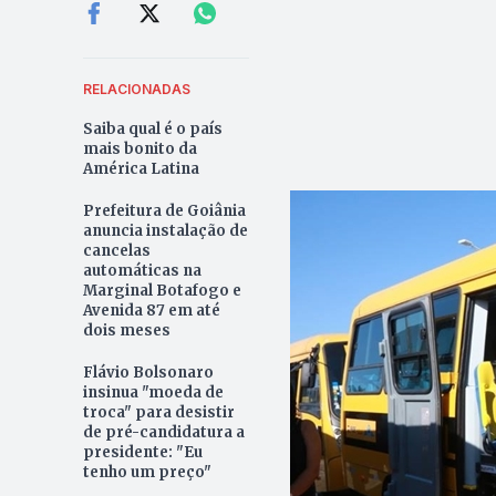
RELACIONADAS
Saiba qual é o país
mais bonito da
América Latina
Prefeitura de Goiânia
anuncia instalação de
cancelas
automáticas na
Marginal Botafogo e
Avenida 87 em até
dois meses
Flávio Bolsonaro
insinua "moeda de
troca" para desistir
de pré-candidatura a
presidente: "Eu
tenho um preço"