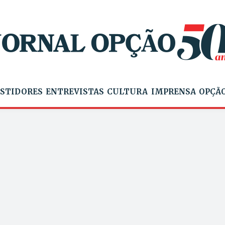
STIDORES
ENTREVISTAS
CULTURA
IMPRENSA
OPÇÃO