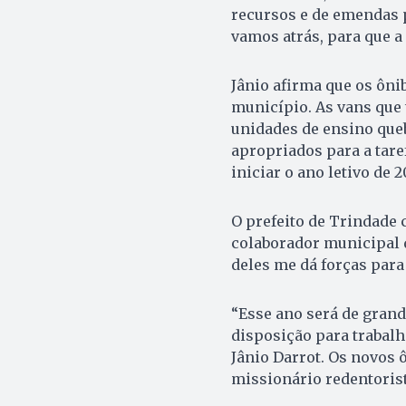
recursos e de emendas 
vamos atrás, para que a 
Jânio afirma que os ôn
município. As vans que 
unidades de ensino que
apropriados para a tare
iniciar o ano letivo de 
O prefeito de Trindade 
colaborador municipal 
deles me dá forças para
“Esse ano será de grand
disposição para trabalh
Jânio Darrot. Os novos
missionário redentorist