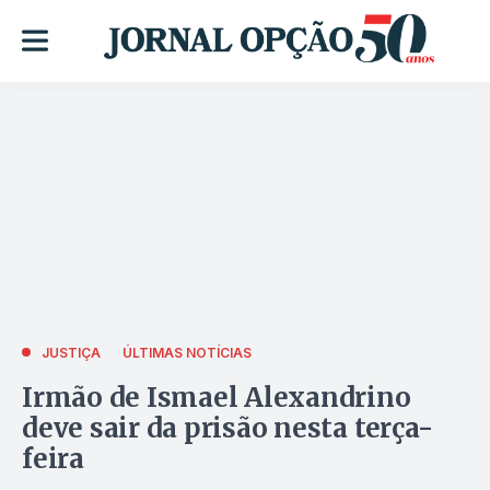
JUSTIÇA
ÚLTIMAS NOTÍCIAS
Irmão de Ismael Alexandrino
deve sair da prisão nesta terça-
feira