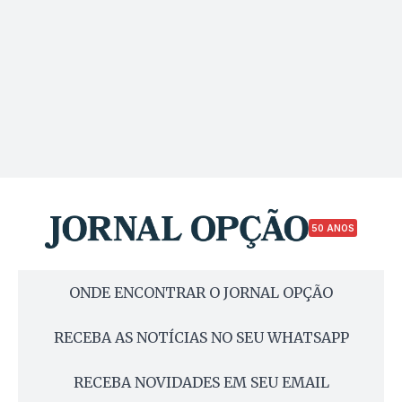
50 ANOS
ONDE ENCONTRAR O JORNAL OPÇÃO
RECEBA AS NOTÍCIAS NO SEU WHATSAPP
RECEBA NOVIDADES EM SEU EMAIL