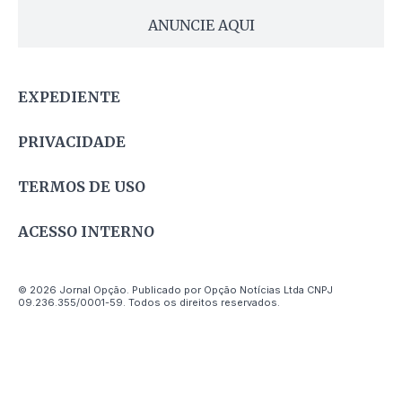
ANUNCIE AQUI
EXPEDIENTE
PRIVACIDADE
TERMOS DE USO
ACESSO INTERNO
© 2026 Jornal Opção. Publicado por Opção Notícias Ltda CNPJ
09.236.355/0001-59. Todos os direitos reservados.