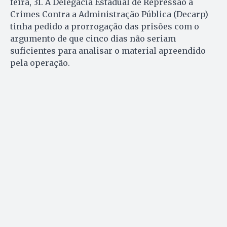
feira, 31. A Delegacia Estadual de Repressão a
Crimes Contra a Administração Pública (Decarp)
tinha pedido a prorrogação das prisões com o
argumento de que cinco dias não seriam
suficientes para analisar o material apreendido
pela operação.