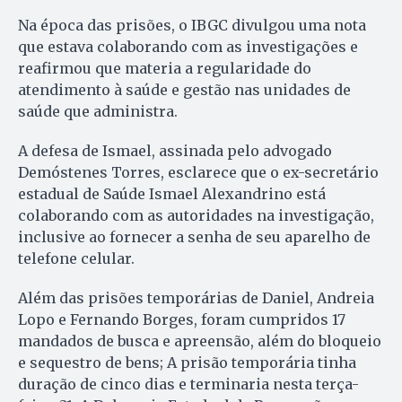
Na época das prisões, o IBGC divulgou uma nota
que estava colaborando com as investigações e
reafirmou que materia a regularidade do
atendimento à saúde e gestão nas unidades de
saúde que administra.
A defesa de Ismael, assinada pelo advogado
Demóstenes Torres, esclarece que o ex-secretário
estadual de Saúde Ismael Alexandrino está
colaborando com as autoridades na investigação,
inclusive ao fornecer a senha de seu aparelho de
telefone celular.
Além das prisões temporárias de Daniel, Andreia
Lopo e Fernando Borges, foram cumpridos 17
mandados de busca e apreensão, além do bloqueio
e sequestro de bens; A prisão temporária tinha
duração de cinco dias e terminaria nesta terça-