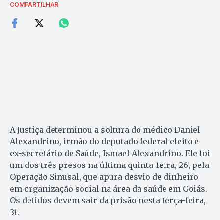
COMPARTILHAR
A Justiça determinou a soltura do médico Daniel
Alexandrino, irmão do deputado federal eleito e
ex-secretário de Saúde, Ismael Alexandrino. Ele foi
um dos três presos na última quinta-feira, 26, pela
Operação Sinusal, que apura desvio de dinheiro
em organização social na área da saúde em Goiás.
Os detidos devem sair da prisão nesta terça-feira,
31.