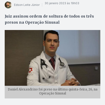
30 janeiro 2023 às 19h03
Edson Leite Júnior
Juiz assinou ordem de soltura de todos os três
presos na Operação Sinusal
Daniel Alexandrino foi preso na última quinta-feira, 26, na
Operação Sinusal