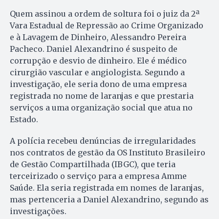
Quem assinou a ordem de soltura foi o juiz da 2ª
Vara Estadual de Repressão ao Crime Organizado
e à Lavagem de Dinheiro, Alessandro Pereira
Pacheco. Daniel Alexandrino é suspeito de
corrupção e desvio de dinheiro. Ele é médico
cirurgião vascular e angiologista. Segundo a
investigação, ele seria dono de uma empresa
registrada no nome de laranjas e que prestaria
serviços a uma organização social que atua no
Estado.
A polícia recebeu denúncias de irregularidades
nos contratos de gestão da OS Instituto Brasileiro
de Gestão Compartilhada (IBGC), que teria
terceirizado o serviço para a empresa Amme
Saúde. Ela seria registrada em nomes de laranjas,
mas pertenceria a Daniel Alexandrino, segundo as
investigações.