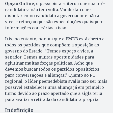
Opção Online
, o pessebista reiterou que sua pré-
candidatura não tem volta. Vanderlan quer
disputar como candidato a governador e não a
vice, e reforçou que são especulações quaisquer
informações contrárias a isso.
Iris, no entanto, pontua que o PMDB está aberto a
todos os partidos que compõem a oposição ao
governo do Estado. “Temos espaço a vice, a
senador. Temos muitas oportunidades para
aglutinar muitas forças políticas. Acho que
devemos buscar todos os partidos opositórios
para conversações e alianças.” Quanto ao PT
regional, o líder peemedebista avalia não ser mais
possível estabelecer uma aliança já em primeiro
turno devido ao prazo apertado que a sigla teria
para avaliar a retirada da candidatura própria.
Indefinição