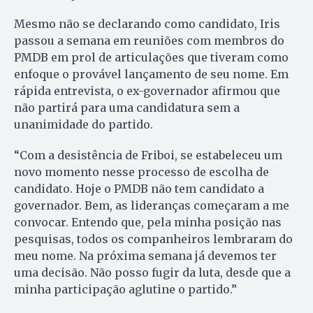
Mesmo não se declarando como candidato, Iris
passou a semana em reuniões com membros do
PMDB em prol de articulações que tiveram como
enfoque o provável lançamento de seu nome. Em
rápida entrevista, o ex-governador afirmou que
não partirá para uma candidatura sem a
unanimidade do partido.
“Com a desistência de Friboi, se estabeleceu um
novo momento nesse processo de escolha de
candidato. Hoje o PMDB não tem candidato a
governador. Bem, as lideranças começaram a me
convocar. Entendo que, pela minha posição nas
pesquisas, todos os companheiros lembraram do
meu nome. Na próxima semana já devemos ter
uma decisão. Não posso fugir da luta, desde que a
minha participação aglutine o partido.”