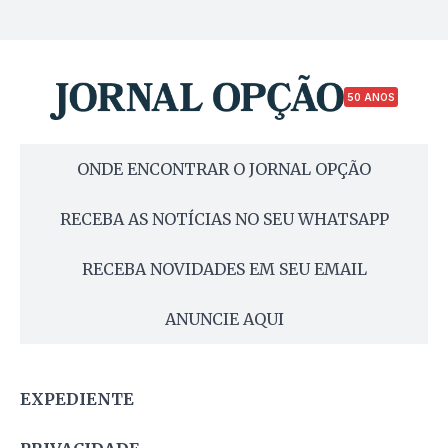
50 ANOS
ONDE ENCONTRAR O JORNAL OPÇÃO
RECEBA AS NOTÍCIAS NO SEU WHATSAPP
RECEBA NOVIDADES EM SEU EMAIL
ANUNCIE AQUI
EXPEDIENTE