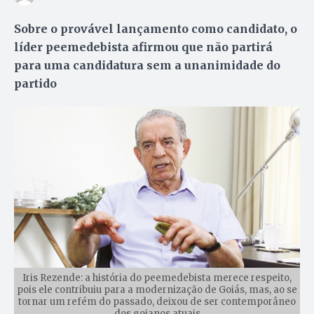
Sobre o provável lançamento como candidato, o
líder peemedebista afirmou que não partirá
para uma candidatura sem a unanimidade do
partido
Iris Rezende: a história do peemedebista merece respeito,
pois ele contribuiu para a modernização de Goiás, mas, ao se
tornar um refém do passado, deixou de ser contemporâneo
dos goianos atuais