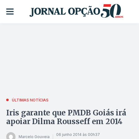
ÚLTIMAS NOTÍCIAS
Iris garante que PMDB Goiás irá
apoiar Dilma Rousseff em 2014
06 junho 2014 às 00h37
Marcelo Gouveia