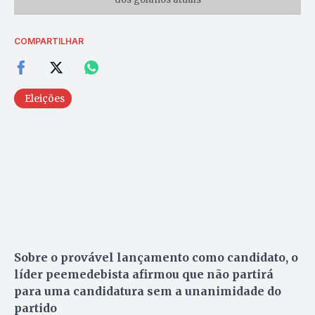
COMPARTILHAR
Eleições
Sobre o provável lançamento como candidato, o
líder peemedebista afirmou que não partirá
para uma candidatura sem a unanimidade do
partido