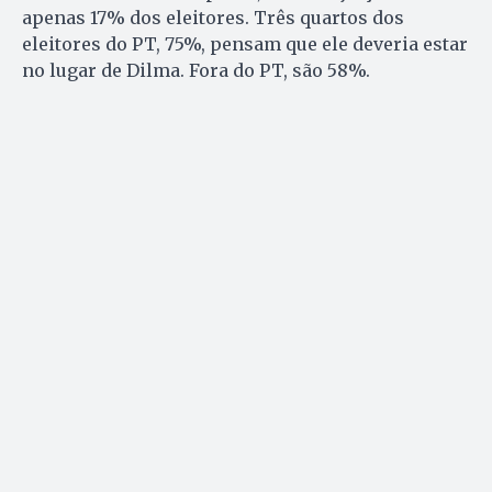
apenas 17% dos eleitores. Três quartos dos
eleitores do PT, 75%, pensam que ele deveria estar
no lugar de Dilma. Fora do PT, são 58%.