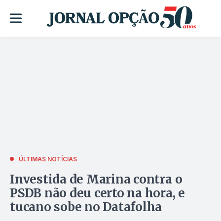
ÚLTIMAS NOTÍCIAS
Investida de Marina contra o
PSDB não deu certo na hora, e
tucano sobe no Datafolha