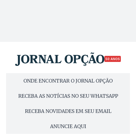
50 ANOS
ONDE ENCONTRAR O JORNAL OPÇÃO
RECEBA AS NOTÍCIAS NO SEU WHATSAPP
RECEBA NOVIDADES EM SEU EMAIL
ANUNCIE AQUI