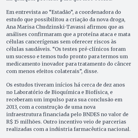
Em entrevista ao “Estadão”, a coordenadora do
estudo que possibilitou a criação da nova droga,
Ana Marisa Chudzinski-Tavassi afirmou que as
análises confirmaram que a proteína ataca e mata
células cancerígenas sem oferecer riscos às
células saudáveis. “Os testes pré-clínicos foram
um sucesso e temos tudo pronto para termos um
medicamento inovador para tratamento do câncer
com menos efeitos colaterais”, disse.
Os estudos tiveram inícios há cerca de dez anos
no Laboratório de Bioquímica e Biofísica, e
receberam um impulso para sua conclusão em
2013, com a construção de uma nova
infraestrutura financiada pelo BNDES no valor de
R$ 15 milhões. Outro incentivo veio de parcerias
realizadas com a indústria farmacêutica nacional.