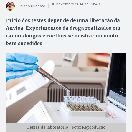
18 novembro 2014 às 16h49
Thiago Burigato
Início dos testes depende de uma liberação da
Anvisa. Experimentos da droga realizados em
camundongos e coelhos se mostraram muito
bem sucedidos
Testes de laboratório | Foto: Reprodução