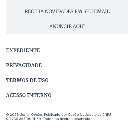
RECEBA NOVIDADES EM SEU EMAIL
ANUNCIE AQUI
EXPEDIENTE
PRIVACIDADE
TERMOS DE USO
ACESSO INTERNO
© 2026 Jornal Opção. Publicado por Opção Notícias Ltda CNPJ
09.236.355/0001-59. Todos os direitos reservados.