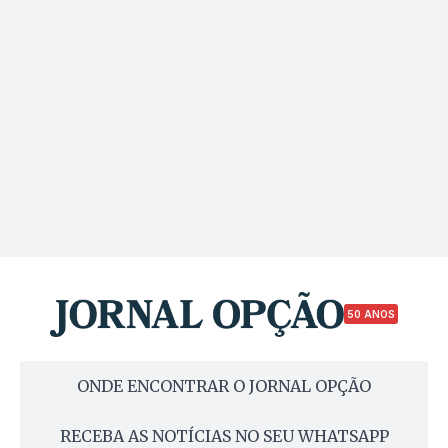
50 ANOS
ONDE ENCONTRAR O JORNAL OPÇÃO
RECEBA AS NOTÍCIAS NO SEU WHATSAPP