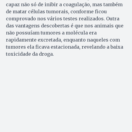
capaz não só de inibir a coagulação, mas também
de matar células tumorais, conforme ficou
comprovado nos vários testes realizados. Outra
das vantagens descobertas é que nos animais que
não possuíam tumores a molécula era
rapidamente excretada, enquanto naqueles com
tumores ela ficava estacionada, revelando a baixa
toxicidade da droga.