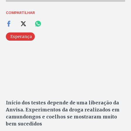
COMPARTILHAR
Esperança
Início dos testes depende de uma liberação da
Anvisa. Experimentos da droga realizados em
camundongos e coelhos se mostraram muito
bem sucedidos