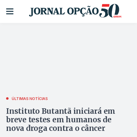
ÚLTIMAS NOTÍCIAS
Instituto Butantã iniciará em
breve testes em humanos de
nova droga contra o câncer