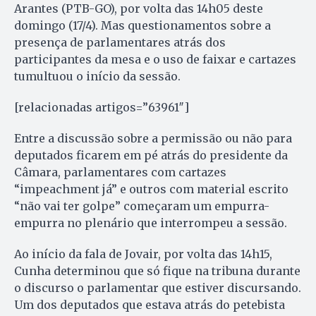
Arantes (PTB-GO), por volta das 14h05 deste
domingo (17/4). Mas questionamentos sobre a
presença de parlamentares atrás dos
participantes da mesa e o uso de faixar e cartazes
tumultuou o início da sessão.
[relacionadas artigos=”63961″]
Entre a discussão sobre a permissão ou não para
deputados ficarem em pé atrás do presidente da
Câmara, parlamentares com cartazes
“impeachment já” e outros com material escrito
“não vai ter golpe” começaram um empurra-
empurra no plenário que interrompeu a sessão.
Ao início da fala de Jovair, por volta das 14h15,
Cunha determinou que só fique na tribuna durante
o discurso o parlamentar que estiver discursando.
Um dos deputados que estava atrás do petebista