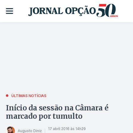
ÚLTIMAS NOTÍCIAS
Início da sessão na Câmara é
marcado por tumulto
17 abril 2016 às 14h29
Augusto Diniz