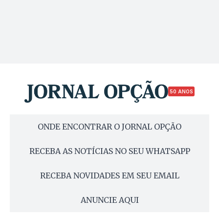
50 ANOS
ONDE ENCONTRAR O JORNAL OPÇÃO
RECEBA AS NOTÍCIAS NO SEU WHATSAPP
RECEBA NOVIDADES EM SEU EMAIL
ANUNCIE AQUI