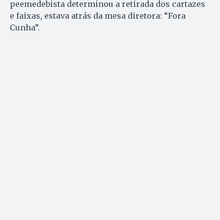
peemedebista determinou a retirada dos cartazes
e faixas, estava atrás da mesa diretora: “Fora
Cunha”.