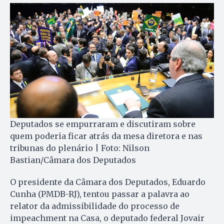
Deputados se empurraram e discutiram sobre
quem poderia ficar atrás da mesa diretora e nas
tribunas do plenário | Foto: Nilson
Bastian/Câmara dos Deputados
O presidente da Câmara dos Deputados, Eduardo
Cunha (PMDB-RJ), tentou passar a palavra ao
relator da admissibilidade do processo de
impeachment na Casa, o deputado federal Jovair