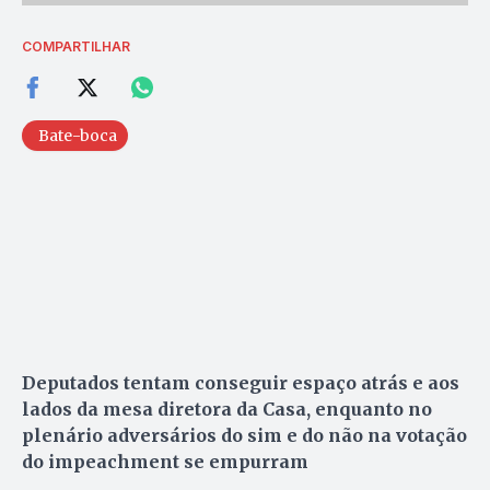
COMPARTILHAR
Bate-boca
Deputados tentam conseguir espaço atrás e aos
lados da mesa diretora da Casa, enquanto no
plenário adversários do sim e do não na votação
do impeachment se empurram