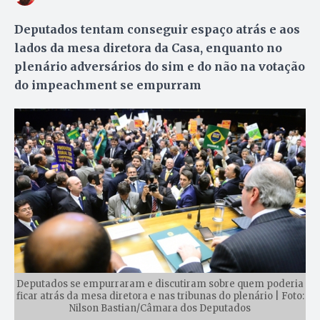
Deputados tentam conseguir espaço atrás e aos
lados da mesa diretora da Casa, enquanto no
plenário adversários do sim e do não na votação
do impeachment se empurram
Deputados se empurraram e discutiram sobre quem poderia
ficar atrás da mesa diretora e nas tribunas do plenário | Foto:
Nilson Bastian/Câmara dos Deputados