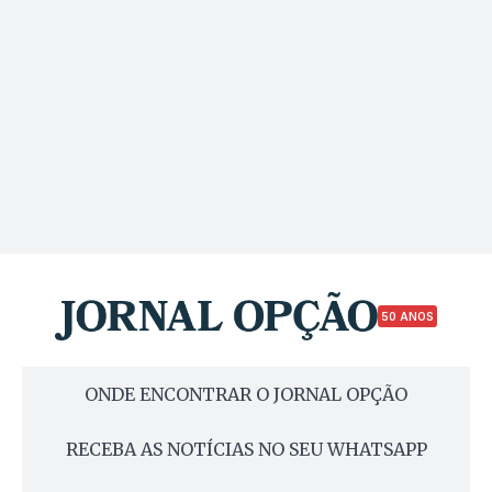
50 ANOS
ONDE ENCONTRAR O JORNAL OPÇÃO
RECEBA AS NOTÍCIAS NO SEU WHATSAPP