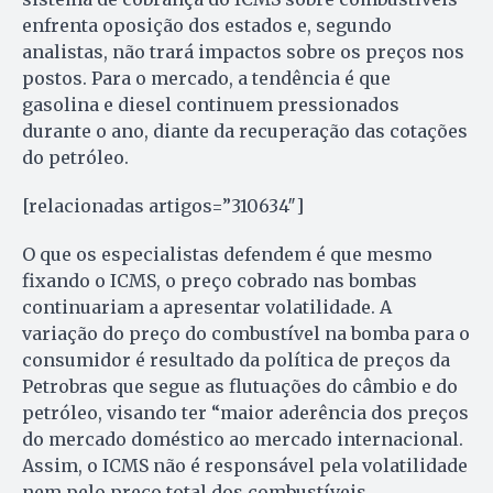
enfrenta oposição dos estados e, segundo
analistas, não trará impactos sobre os preços nos
postos. Para o mercado, a tendência é que
gasolina e diesel continuem pressionados
durante o ano, diante da recuperação das cotações
do petróleo.
[relacionadas artigos=”310634″]
O que os especialistas defendem é que mesmo
fixando o ICMS, o preço cobrado nas bombas
continuariam a apresentar volatilidade. A
variação do preço do combustível na bomba para o
consumidor é resultado da política de preços da
Petrobras que segue as flutuações do câmbio e do
petróleo, visando ter “maior aderência dos preços
do mercado doméstico ao mercado internacional.
Assim, o ICMS não é responsável pela volatilidade
nem pelo preço total dos combustíveis.