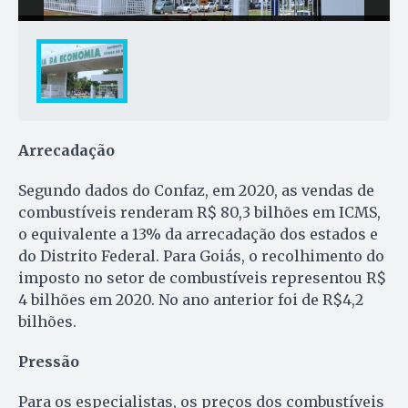
Arrecadação
Segundo dados do Confaz, em 2020, as vendas de
combustíveis renderam R$ 80,3 bilhões em ICMS,
o equivalente a 13% da arrecadação dos estados e
do Distrito Federal. Para Goiás, o recolhimento do
imposto no setor de combustíveis representou R$
4 bilhões em 2020. No ano anterior foi de R$4,2
bilhões.
Pressão
Para os especialistas, os preços dos combustíveis