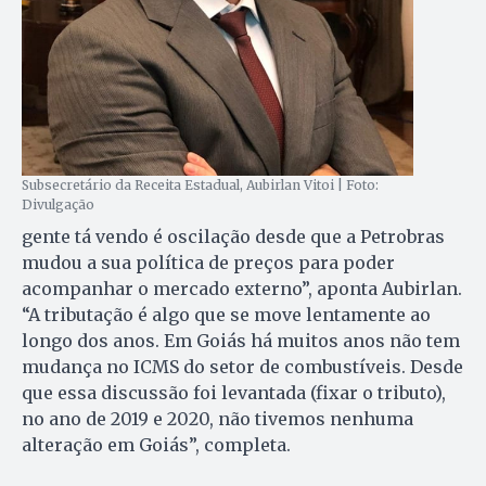
Subsecretário da Receita Estadual, Aubirlan Vitoi | Foto:
Divulgação
gente tá vendo é oscilação desde que a Petrobras
mudou a sua política de preços para poder
acompanhar o mercado externo”, aponta Aubirlan.
“A tributação é algo que se move lentamente ao
longo dos anos. Em Goiás há muitos anos não tem
mudança no ICMS do setor de combustíveis. Desde
que essa discussão foi levantada (fixar o tributo),
no ano de 2019 e 2020, não tivemos nenhuma
alteração em Goiás”, completa.