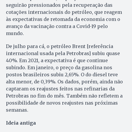
seguirão pressionados pela recuperação das
cotações internacionais do petróleo, que reagem
às expectativas de retomada da economia com o
avanço da vacinação contra a Covid-19 pelo
mundo.
De julho para cá, o petróleo Brent [referência
internacional usada pela Petrobras] subiu quase
40%. Em 2021, a expectativa é que continue
subindo. Em janeiro, o preço da gasolina nos
postos brasileiros subiu 2,65%. O do diesel teve
alta menor, de 0,39%. Os dados, porém, ainda não
captaram os reajustes feitos nas refinarias da
Petrobras no fim do mês. Também não refletem a
possibilidade de novos reajustes nas próximas
semanas.
Ideia antiga