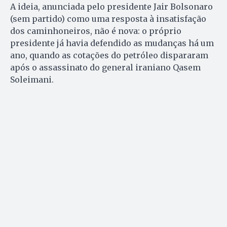
A ideia, anunciada pelo presidente Jair Bolsonaro
(sem partido) como uma resposta à insatisfação
dos caminhoneiros, não é nova: o próprio
presidente já havia defendido as mudanças há um
ano, quando as cotações do petróleo dispararam
após o assassinato do general iraniano Qasem
Soleimani.