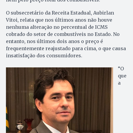
O subsecretário da Receita Estadual, Aubirlan
Vitoi, relata que nos últimos anos não houve
nenhuma alteração no percentual de ICMS
cobrado do setor de combustíveis no Estado. No
entanto, nos últimos dois anos o preço é
frequentemente reajustado para cima, o que causa
insatisfação dos consumidores.
“O
que
a