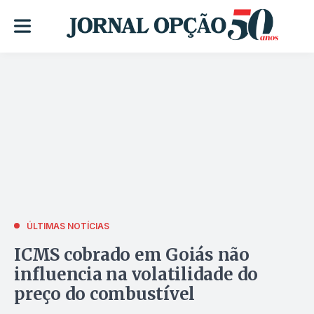
ÚLTIMAS NOTÍCIAS
ICMS cobrado em Goiás não
influencia na volatilidade do
preço do combustível