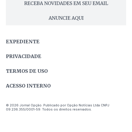
RECEBA NOVIDADES EM SEU EMAIL
ANUNCIE AQUI
EXPEDIENTE
PRIVACIDADE
TERMOS DE USO
ACESSO INTERNO
© 2026 Jornal Opção. Publicado por Opção Notícias Ltda CNPJ
09.236.355/0001-59. Todos os direitos reservados.