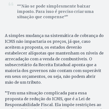
“
Não se pode simplesmente baixar
imposto. Para isso é preciso criar uma
situação que compense
“
A simples mudança na sistemática de cobrança do
ICMS não impactaria os preços, já que, caso
aceitem a proposta, os estados deverão
estabelecer alíquotas que mantenham os níveis de
arrecadação com a venda de combustíveis. O
subsecretário da Receita Estadual aponta que a
maioria dos governos não contam com superávit
em seus orçamentos, ou seja, não podem abrir
mão de um tributo.
“Tem uma situação complicada para essa
proposta de redução do ICMS, que é a Lei de
Responsabilidade Fiscal. Ela impõe restrições ao