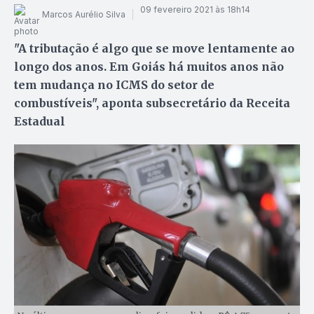
09 fevereiro 2021 às 18h14
Marcos Aurélio Silva
"A tributação é algo que se move lentamente ao
longo dos anos. Em Goiás há muitos anos não
tem mudança no ICMS do setor de
combustíveis", aponta subsecretário da Receita
Estadual