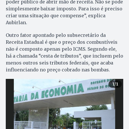
poder público de abrir mão de receita. Não se pode
simplesmente baixar imposto. Para isso é preciso
criar uma situação que compense”, explica
Aubirlan.
Outro fator apontado pelo subsecretário da
Receita Estadual é que o preço dos combustíveis
não é composto apenas pelo ICMS. Segundo ele,
há a chamada “cesta de tributos”, que incluem pelo
menos outros seis tributos federais, que acaba
influenciando no preço cobrado nas bombas.
1
/1