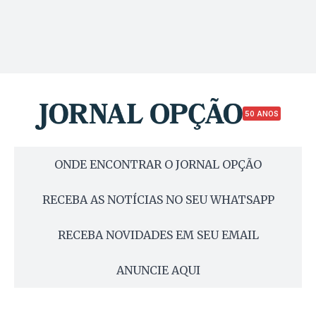
50 ANOS
ONDE ENCONTRAR O JORNAL OPÇÃO
RECEBA AS NOTÍCIAS NO SEU WHATSAPP
RECEBA NOVIDADES EM SEU EMAIL
ANUNCIE AQUI