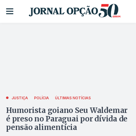
JUSTIÇA
POLÍCIA
ÚLTIMAS NOTÍCIAS
Humorista goiano Seu Waldemar
é preso no Paraguai por dívida de
pensão alimentícia