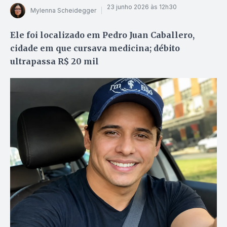
23 junho 2026 às 12h30
Mylenna Scheidegger
Ele foi localizado em Pedro Juan Caballero,
cidade em que cursava medicina; débito
ultrapassa R$ 20 mil