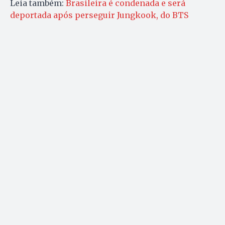
Leia também:
Brasileira é condenada e será
deportada após perseguir Jungkook, do BTS