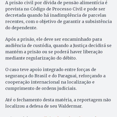
A prisão civil por dívida de pensão alimentícia é
prevista no Código de Processo Civil e pode ser
decretada quando há inadimplência de parcelas
recentes, com o objetivo de garantir a subsistência
do dependente.
Após a prisão, ele deve ser encaminhado para
audiência de custódia, quando a Justiça decidirá se
mantém a prisão ou se poderá haver liberação
mediante regularização do débito.
O caso teve apoio integrado entre forças de
segurança do Brasil e do Paraguai, reforçando a
cooperação internacional na localização e
cumprimento de ordens judiciais.
Até o fechamento desta matéria, a reportagem não
localizou a defesa de seu Waldermar.