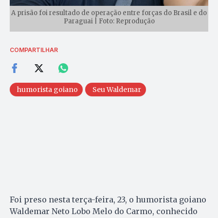
A prisão foi resultado de operação entre forças do Brasil e do
Paraguai | Foto: Reprodução
COMPARTILHAR
humorista goiano
Seu Waldemar
Foi preso nesta terça-feira, 23, o humorista goiano
Waldemar Neto Lobo Melo do Carmo, conhecido