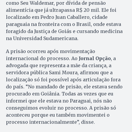
como Seu Waldemar, por dívida de pensão
alimentícia que já ultrapassa R$ 20 mil. Ele foi
localizado em Pedro Juan Caballero, cidade
paraguaia na fronteira com o Brasil, onde estava
foragido da Justiça de Goiás e cursando medicina
na Universidad Sudamericana.
A prisão ocorreu após movimentação
internacional do processo. Ao
Jornal Opção
, a
advogada que representa a mãe da criança, a
servidora pública Sami Moura, afirmou que a
localização só foi possível após articulação fora
do país. “No mandado de prisão, ele estava sendo
procurado em Goiânia. Todas as vezes que eu
informei que ele estava no Paraguai, nós não
conseguimos evoluir no processo. A prisão só
aconteceu porque eu também movimentei o
processo internacionalmente”, disse.