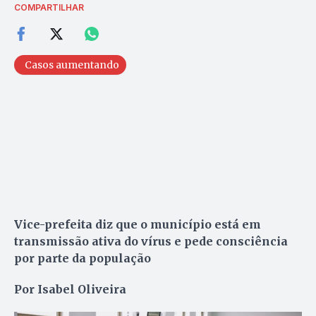
COMPARTILHAR
Casos aumentando
Vice-prefeita diz que o município está em
transmissão ativa do vírus e pede consciência
por parte da população
Por Isabel Oliveira