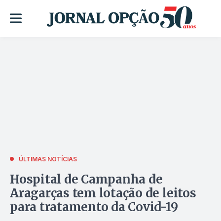
ÚLTIMAS NOTÍCIAS
Hospital de Campanha de
Aragarças tem lotação de leitos
para tratamento da Covid-19