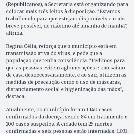
(Republicanos), a Secretaria está organizando para
colocar mais três leitos à disposição. “Estamos
trabalhando para que estejam disponíveis o mais
breve possível, no máximo até amanha de manhã”,
afirma.
Regina Célia, reforça que o município está em
transmissão ativa do vírus, e pede que a
população que tenha consciência. “Pedimos para
que as pessoas evitem aglomerações e não saiam
de casa desnecessariamente, e ao sair, utilizem as
medidas de precaução como o uso de máscaras,
distanciamento social e higienização das mãos”,
destaca.
Atualmente, no município foram 1.140 casos
confirmados da doença, sendo 84 em tratamento e
100 casos suspeitos. A cidade tem 25 mortes
confirmadas e seis pessoas estão internadas. 1.031