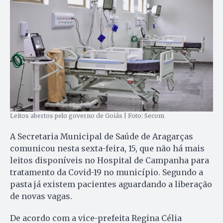
Leitos abertos pelo governo de Goiás | Foto: Secom
A Secretaria Municipal de Saúde de Aragarças
comunicou nesta sexta-feira, 15, que não há mais
leitos disponíveis no Hospital de Campanha para
tratamento da Covid-19 no município. Segundo a
pasta já existem pacientes aguardando a liberação
de novas vagas.
De acordo com a vice-prefeita Regina Célia