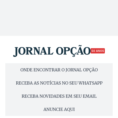
50 ANOS
ONDE ENCONTRAR O JORNAL OPÇÃO
RECEBA AS NOTÍCIAS NO SEU WHATSAPP
RECEBA NOVIDADES EM SEU EMAIL
ANUNCIE AQUI