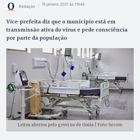
15 janeiro 2021 às 11h45
Redação
Vice-prefeita diz que o município está em
transmissão ativa do vírus e pede consciência
por parte da população
Leitos abertos pelo governo de Goiás | Foto: Secom