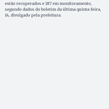
estão recuperados e 187 em monitoramento,
segundo dados do boletim da última quinta-feira,
14, divulgado pela prefeitura.