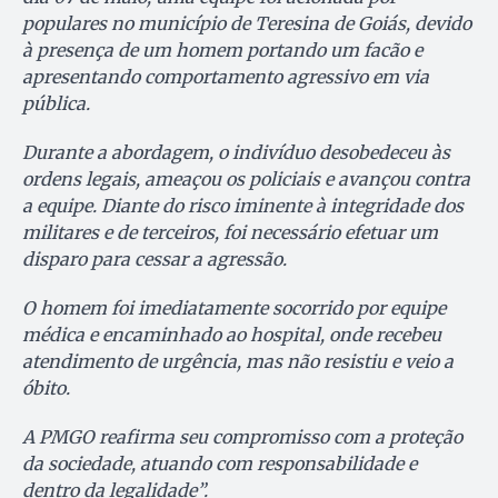
populares no município de Teresina de Goiás, devido
à presença de um homem portando um facão e
apresentando comportamento agressivo em via
pública.
Durante a abordagem, o indivíduo desobedeceu às
ordens legais, ameaçou os policiais e avançou contra
a equipe. Diante do risco iminente à integridade dos
militares e de terceiros, foi necessário efetuar um
disparo para cessar a agressão.
O homem foi imediatamente socorrido por equipe
médica e encaminhado ao hospital, onde recebeu
atendimento de urgência, mas não resistiu e veio a
óbito.
A PMGO reafirma seu compromisso com a proteção
da sociedade, atuando com responsabilidade e
dentro da legalidade”.