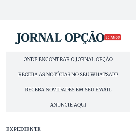
50 ANOS
ONDE ENCONTRAR O JORNAL OPÇÃO
RECEBA AS NOTÍCIAS NO SEU WHATSAPP
RECEBA NOVIDADES EM SEU EMAIL
ANUNCIE AQUI
EXPEDIENTE