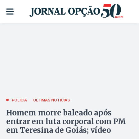
POLÍCIA
ÚLTIMAS NOTÍCIAS
Homem morre baleado após
entrar em luta corporal com PM
em Teresina de Goiás; vídeo