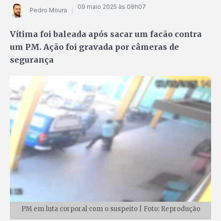
09 maio 2025 às 08h07
Pedro Moura
Vítima foi baleada após sacar um facão contra
um PM. Ação foi gravada por câmeras de
segurança
PM em luta corporal com o suspeito | Foto: Reprodução