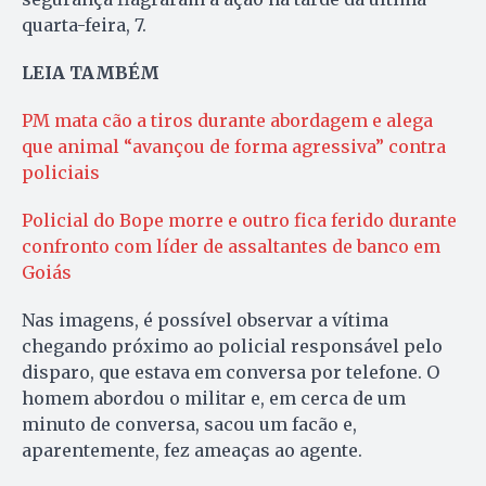
quarta-feira, 7.
LEIA TAMBÉM
PM mata cão a tiros durante abordagem e alega
que animal “avançou de forma agressiva” contra
policiais
Policial do Bope morre e outro fica ferido durante
confronto com líder de assaltantes de banco em
Goiás
Nas imagens, é possível observar a vítima
chegando próximo ao policial responsável pelo
disparo, que estava em conversa por telefone. O
homem abordou o militar e, em cerca de um
minuto de conversa, sacou um facão e,
aparentemente, fez ameaças ao agente.