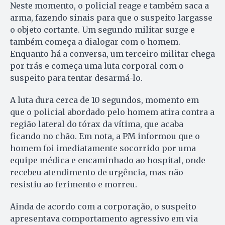
Neste momento, o policial reage e também saca a
arma, fazendo sinais para que o suspeito largasse
o objeto cortante. Um segundo militar surge e
também começa a dialogar com o homem.
Enquanto há a conversa, um terceiro militar chega
por trás e começa uma luta corporal com o
suspeito para tentar desarmá-lo.
A luta dura cerca de 10 segundos, momento em
que o policial abordado pelo homem atira contra a
região lateral do tórax da vítima, que acaba
ficando no chão. Em nota, a PM informou que o
homem foi imediatamente socorrido por uma
equipe médica e encaminhado ao hospital, onde
recebeu atendimento de urgência, mas não
resistiu ao ferimento e morreu.
Ainda de acordo com a corporação, o suspeito
apresentava comportamento agressivo em via