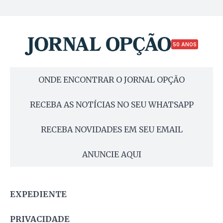
50 ANOS
ONDE ENCONTRAR O JORNAL OPÇÃO
RECEBA AS NOTÍCIAS NO SEU WHATSAPP
RECEBA NOVIDADES EM SEU EMAIL
ANUNCIE AQUI
EXPEDIENTE
PRIVACIDADE