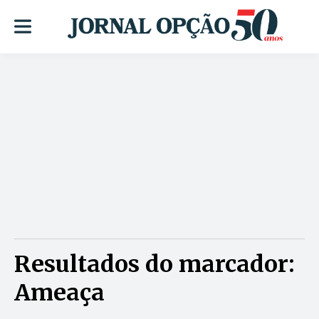
Resultados do marcador:
Ameaça