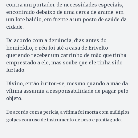
contra um portador de necessidades especiais,
encontrado debaixo de uma cerca de arame, em
um lote baldio, em frente a um posto de saúde da
cidade.
De acordo com a denúncia, dias antes do
homicídio, o réu foi até a casa de Erivelto
querendo receber um carrinho de mão que tinha
emprestado a ele, mas soube que ele tinha sido
furtado.
Divino, então irritou-se, mesmo quando a mãe da
vítima assumiu a responsabilidade de pagar pelo
objeto.
De acordo com a perícia, a vítima foi morta com múltiplos
golpes com uso de instrumento de peso e pontiagudo.