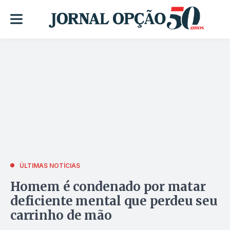
ÚLTIMAS NOTÍCIAS
Homem é condenado por matar
deficiente mental que perdeu seu
carrinho de mão