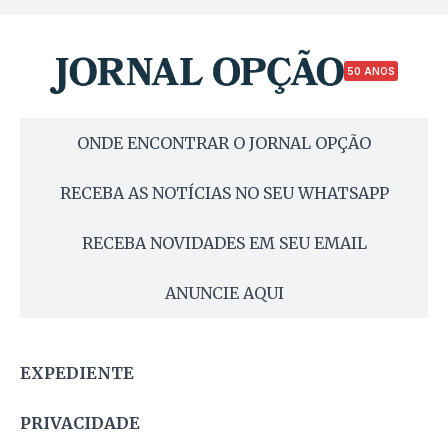
50 ANOS
ONDE ENCONTRAR O JORNAL OPÇÃO
RECEBA AS NOTÍCIAS NO SEU WHATSAPP
RECEBA NOVIDADES EM SEU EMAIL
ANUNCIE AQUI
EXPEDIENTE
PRIVACIDADE