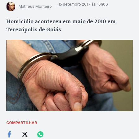
15 setembro 2017 às 16h06
Matheus Monteiro
Homicídio aconteceu em maio de 2010 em
Terezópolis de Goiás
COMPARTILHAR