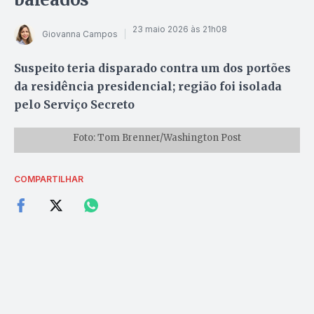
23 maio 2026 às 21h08
Giovanna Campos
Suspeito teria disparado contra um dos portões
da residência presidencial; região foi isolada
pelo Serviço Secreto
Foto: Tom Brenner/Washington Post
COMPARTILHAR