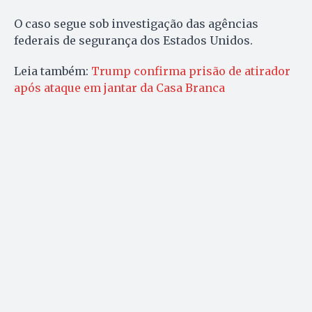
O caso segue sob investigação das agências
federais de segurança dos Estados Unidos.
Leia também:
Trump confirma prisão de atirador
após ataque em jantar da Casa Branca