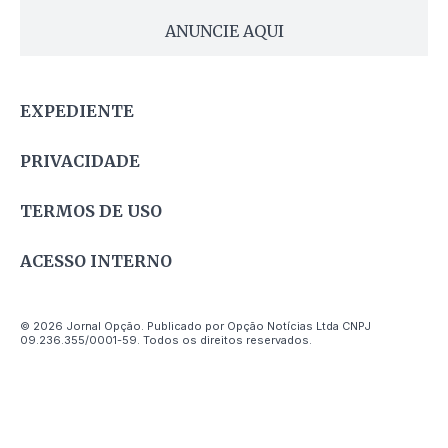
ANUNCIE AQUI
EXPEDIENTE
PRIVACIDADE
TERMOS DE USO
ACESSO INTERNO
© 2026 Jornal Opção. Publicado por Opção Notícias Ltda CNPJ
09.236.355/0001-59. Todos os direitos reservados.