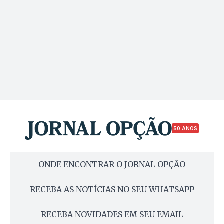
50 ANOS
ONDE ENCONTRAR O JORNAL OPÇÃO
RECEBA AS NOTÍCIAS NO SEU WHATSAPP
RECEBA NOVIDADES EM SEU EMAIL