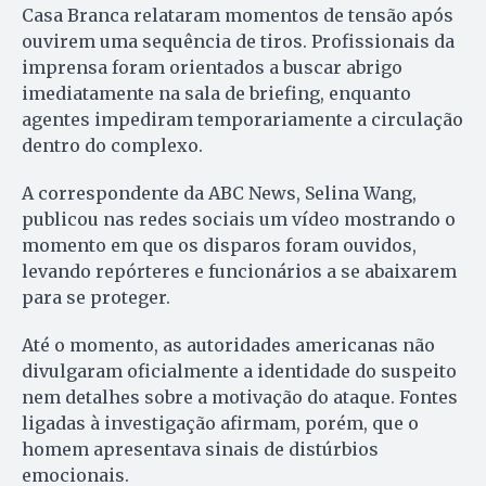
Casa Branca relataram momentos de tensão após
ouvirem uma sequência de tiros. Profissionais da
imprensa foram orientados a buscar abrigo
imediatamente na sala de briefing, enquanto
agentes impediram temporariamente a circulação
dentro do complexo.
A correspondente da ABC News, Selina Wang,
publicou nas redes sociais um vídeo mostrando o
momento em que os disparos foram ouvidos,
levando repórteres e funcionários a se abaixarem
para se proteger.
Até o momento, as autoridades americanas não
divulgaram oficialmente a identidade do suspeito
nem detalhes sobre a motivação do ataque. Fontes
ligadas à investigação afirmam, porém, que o
homem apresentava sinais de distúrbios
emocionais.