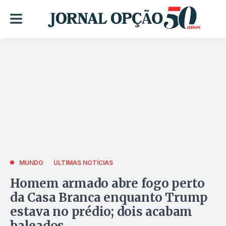
MUNDO
ÚLTIMAS NOTÍCIAS
Homem armado abre fogo perto
da Casa Branca enquanto Trump
estava no prédio; dois acabam
baleados