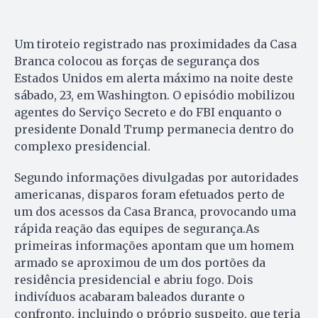
Um tiroteio registrado nas proximidades da Casa
Branca colocou as forças de segurança dos
Estados Unidos em alerta máximo na noite deste
sábado, 23, em Washington. O episódio mobilizou
agentes do Serviço Secreto e do FBI enquanto o
presidente Donald Trump permanecia dentro do
complexo presidencial.
Segundo informações divulgadas por autoridades
americanas, disparos foram efetuados perto de
um dos acessos da Casa Branca, provocando uma
rápida reação das equipes de segurança.As
primeiras informações apontam que um homem
armado se aproximou de um dos portões da
residência presidencial e abriu fogo. Dois
indivíduos acabaram baleados durante o
confronto, incluindo o próprio suspeito, que teria