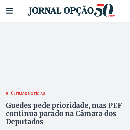
ÚLTIMAS NOTÍCIAS
Guedes pede prioridade, mas PEF
continua parado na Câmara dos
Deputados