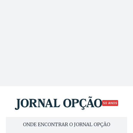
50 ANOS
ONDE ENCONTRAR O JORNAL OPÇÃO