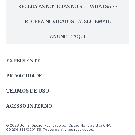
RECEBA AS NOTÍCIAS NO SEU WHATSAPP
RECEBA NOVIDADES EM SEU EMAIL
ANUNCIE AQUI
EXPEDIENTE
PRIVACIDADE
TERMOS DE USO
ACESSO INTERNO
© 2026 Jornal Opção. Publicado por Opção Notícias Ltda CNPJ
09.236.355/0001-59. Todos os direitos reservados.