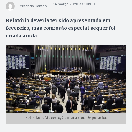
14 março 2020 às 10h00
Fernanda Santos
Relatório deveria ter sido apresentado em
fevereiro, mas comissão especial sequer foi
criada ainda
Foto: Luis Macedo/Câmara dos Deputados