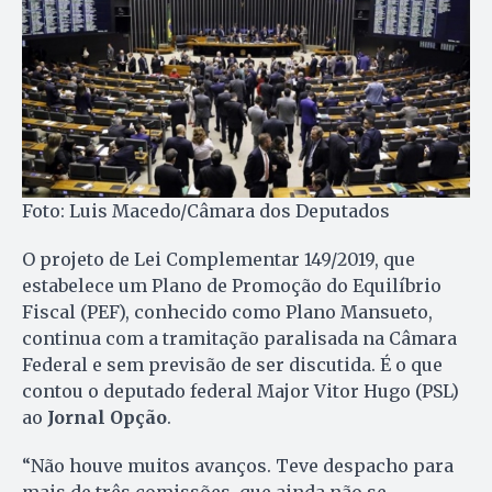
Foto: Luis Macedo/Câmara dos Deputados
O projeto de Lei Complementar 149/2019, que
estabelece um Plano de Promoção do Equilíbrio
Fiscal (PEF), conhecido como Plano Mansueto,
continua com a tramitação paralisada na Câmara
Federal e sem previsão de ser discutida. É o que
contou o deputado federal Major Vitor Hugo (PSL)
ao
Jornal Opção
.
“Não houve muitos avanços. Teve despacho para