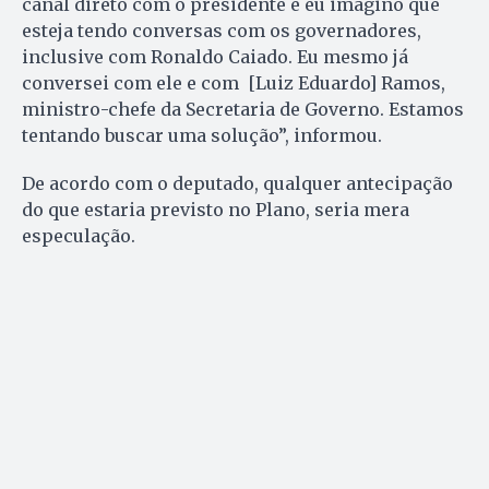
canal direto com o presidente e eu imagino que
esteja tendo conversas com os governadores,
inclusive com Ronaldo Caiado. Eu mesmo já
conversei com ele e com [Luiz Eduardo] Ramos,
ministro-chefe da Secretaria de Governo. Estamos
tentando buscar uma solução”, informou.
De acordo com o deputado, qualquer antecipação
do que estaria previsto no Plano, seria mera
especulação.