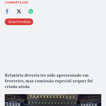
COMPARTILHAR
Sem Previsão
Relatório deveria ter sido apresentado em
fevereiro, mas comissão especial sequer foi
criada ainda