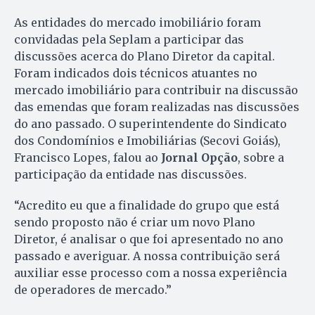
As entidades do mercado imobiliário foram
convidadas pela Seplam a participar das
discussões acerca do Plano Diretor da capital.
Foram indicados dois técnicos atuantes no
mercado imobiliário para contribuir na discussão
das emendas que foram realizadas nas discussões
do ano passado. O superintendente do Sindicato
dos Condomínios e Imobiliárias (Secovi Goiás),
Francisco Lopes, falou ao
Jornal Opção
, sobre a
participação da entidade nas discussões.
“Acredito eu que a finalidade do grupo que está
sendo proposto não é criar um novo Plano
Diretor, é analisar o que foi apresentado no ano
passado e averiguar. A nossa contribuição será
auxiliar esse processo com a nossa experiência
de operadores de mercado.”