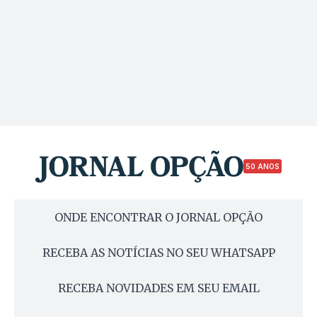
50 ANOS
ONDE ENCONTRAR O JORNAL OPÇÃO
RECEBA AS NOTÍCIAS NO SEU WHATSAPP
RECEBA NOVIDADES EM SEU EMAIL