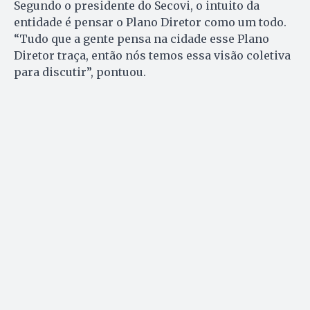
Segundo o presidente do Secovi, o intuito da
entidade é pensar o Plano Diretor como um todo.
“Tudo que a gente pensa na cidade esse Plano
Diretor traça, então nós temos essa visão coletiva
para discutir”, pontuou.