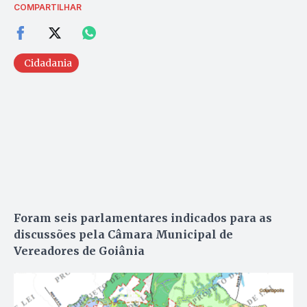
COMPARTILHAR
Cidadania
Foram seis parlamentares indicados para as
discussões pela Câmara Municipal de
Vereadores de Goiânia