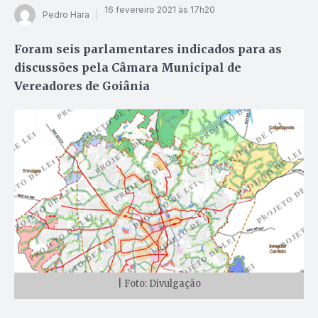
16 fevereiro 2021 às 17h20
Pedro Hara
Foram seis parlamentares indicados para as
discussões pela Câmara Municipal de
Vereadores de Goiânia
| Foto: Divulgação