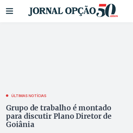
ÚLTIMAS NOTÍCIAS
Grupo de trabalho é montado
para discutir Plano Diretor de
Goiânia