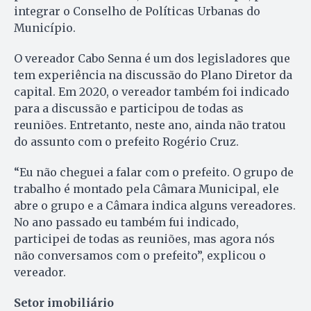
integrar o Conselho de Políticas Urbanas do
Município.
O vereador Cabo Senna é um dos legisladores que
tem experiência na discussão do Plano Diretor da
capital. Em 2020, o vereador também foi indicado
para a discussão e participou de todas as
reuniões. Entretanto, neste ano, ainda não tratou
do assunto com o prefeito Rogério Cruz.
“Eu não cheguei a falar com o prefeito. O grupo de
trabalho é montado pela Câmara Municipal, ele
abre o grupo e a Câmara indica alguns vereadores.
No ano passado eu também fui indicado,
participei de todas as reuniões, mas agora nós
não conversamos com o prefeito”, explicou o
vereador.
Setor imobiliário