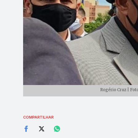
Rogério Cruz | Fot
COMPARTILHAR