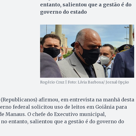
entanto, salientou que a gestão é do
governo do estado
Rogério Cruz | Foto: Lívia Barbosa/ Jornal Opção
 (Republicanos) afirmou, em entrevista na manhã desta
overno federal solicitou uso de leitos em Goiânia para
de Manaus. O chefe do Executivo municipal,
no entanto, salientou que a gestão é do governo do