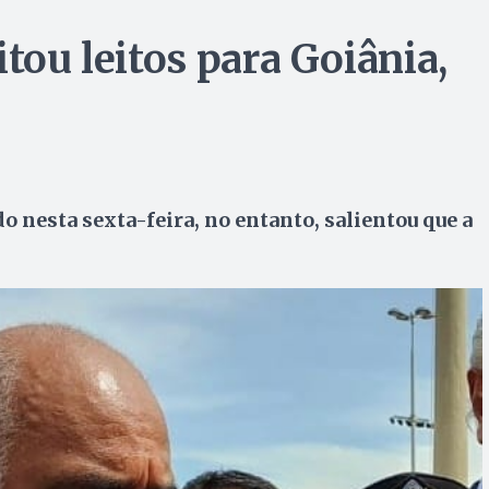
itou leitos para Goiânia,
 nesta sexta-feira, no entanto, salientou que a