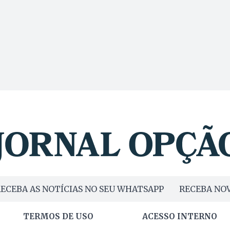
ECEBA AS NOTÍCIAS NO SEU WHATSAPP
RECEBA NOV
TERMOS DE USO
ACESSO INTERNO