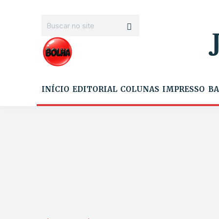
INÍCIO
EDITORIAL
COLUNAS
IMPRESSO
BA