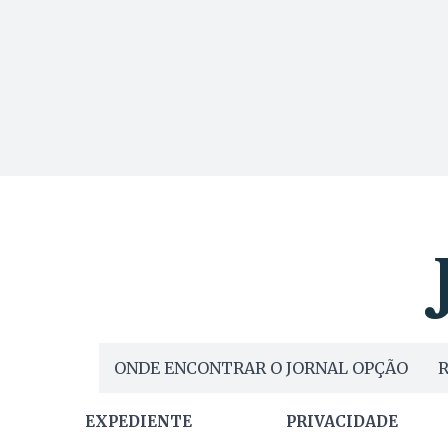
ONDE ENCONTRAR O JORNAL OPÇÃO
R
EXPEDIENTE
PRIVACIDADE