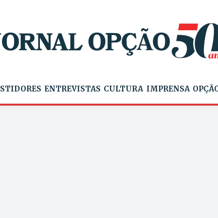
STIDORES
ENTREVISTAS
CULTURA
IMPRENSA
OPÇÃO