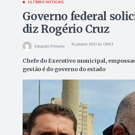
ÚLTIMAS NOTÍCIAS
Governo federal solic
diz Rogério Cruz
15 janeiro 2021 às 13h53
Eduardo Pinheiro
Chefe do Executivo municipal, empossado
gestão é do governo do estado